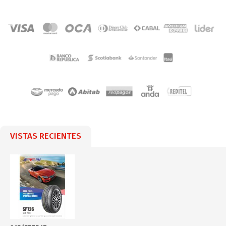
VISTAS RECIENTES