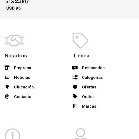
215/55ZR17
USD
95
Nosotros
Tienda
Empresa
Destacados
Noticias
Categorías
Ubicación
Ofertas
Contacto
Outlet
Marcas