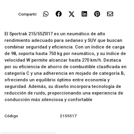
Compartir
El Sportrak 215/55ZR17 es un neumático de alto
rendimiento adecuado para sedanes y SUV que buscan
combinar seguridad y eficiencia. Con un índice de carga
de 98, soporta hasta 750 kg por neumático, y su índice de
velocidad W permite alcanzar hasta 270 km/h. Destaca
por su eficiencia de ahorro de combustible clasificada en
categoría C y una adherencia en mojado de categoría B,
ofreciendo un equilibrio óptimo entre economía y
seguridad. Además, su diseño incorpora tecnología de
reducción de ruido, proporcionando una experiencia de
conducción más silenciosa y confortable
Código
2155517