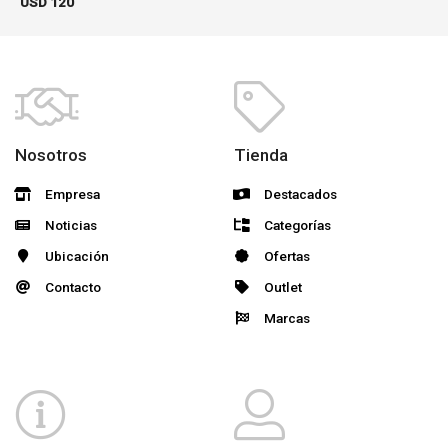
USD
120
Nosotros
Tienda
Empresa
Destacados
Noticias
Categorías
Ubicación
Ofertas
Contacto
Outlet
Marcas