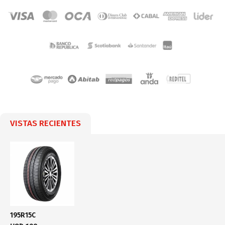
VISTAS RECIENTES
195R15C