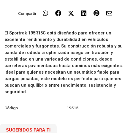
Compartir
El Sportrak 195R15C está diseñado para ofrecer un
excelente rendimiento y durabilidad en vehículos
comerciales y furgonetas. Su construcción robusta y su
banda de rodadura optimizada aseguran tracción y
estabilidad en una variedad de condiciones, desde
carreteras pavimentadas hasta caminos más exigentes.
Ideal para quienes necesitan un neumático fiable para
cargas pesadas, este modelo es perfecto para quienes
buscan un equilibrio entre rendimiento, resistencia y
seguridad.
Código
19515
SUGERIDOS PARA TI