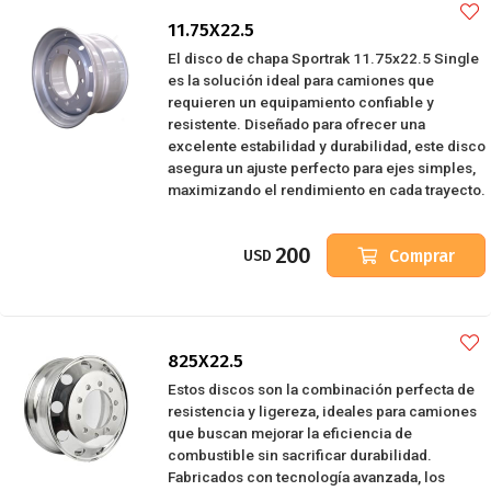
11.75X22.5
El disco de chapa Sportrak 11.75x22.5 Single
es la solución ideal para camiones que
requieren un equipamiento confiable y
resistente. Diseñado para ofrecer una
excelente estabilidad y durabilidad, este disco
asegura un ajuste perfecto para ejes simples,
maximizando el rendimiento en cada trayecto.
200
Comprar
USD
825X22.5
Estos discos son la combinación perfecta de
resistencia y ligereza, ideales para camiones
que buscan mejorar la eficiencia de
combustible sin sacrificar durabilidad.
Fabricados con tecnología avanzada, los