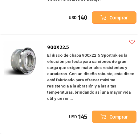
140
Comprar
USD
900X22.5
El disco de chapa 900x22.5 Sportrak es la
elección perfecta para camiones de gran
carga que exigen materiales resistentes y
duraderos. Con un diseño robusto, este disco
está fabricado para ofrecer máxima
resistencia a la abrasión y a las altas
temperaturas, brindando así una mayor vida
útil y un ren...
145
Comprar
USD