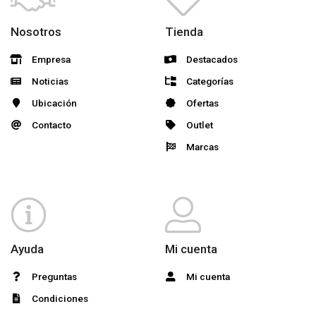
Nosotros
Tienda
Empresa
Destacados
Noticias
Categorías
Ubicación
Ofertas
Contacto
Outlet
Marcas
Ayuda
Mi cuenta
Preguntas
Mi cuenta
Condiciones