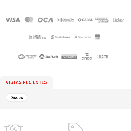
VISTAS RECIENTES
Discos