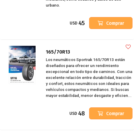
urbano.
45
Comprar
USD
165/70R13
Los neumáticos Sportrak 165/70R13 están
diseñados para ofrecer un rendimiento
excepcional en todo tipo de caminos. Con una
excelente relación entre durabilidad, tracción
y confort, estos neumáticos son ideales para
vehículos compactos y medianos. Si buscas
mayor estabilidad, menor desgaste y eficien...
48
Comprar
USD