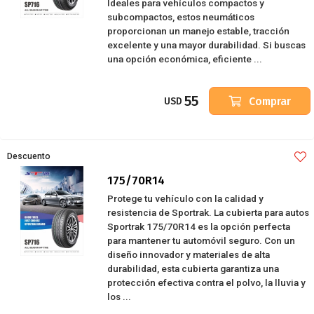
Ideales para vehículos compactos y
subcompactos, estos neumáticos
proporcionan un manejo estable, tracción
excelente y una mayor durabilidad. Si buscas
una opción económica, eficiente ...
55
Comprar
USD
Descuento
175/70R14
Protege tu vehículo con la calidad y
resistencia de Sportrak. La cubierta para autos
Sportrak 175/70R14 es la opción perfecta
para mantener tu automóvil seguro. Con un
diseño innovador y materiales de alta
durabilidad, esta cubierta garantiza una
protección efectiva contra el polvo, la lluvia y
los ...