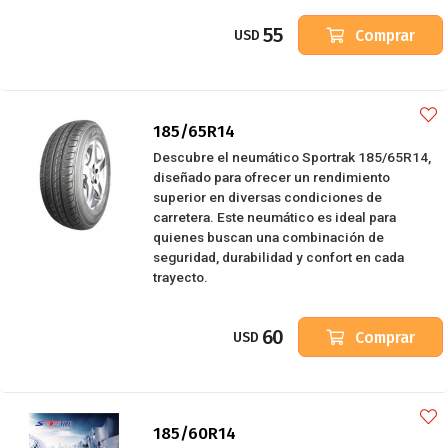
55
Comprar
USD
185/65R14
Descubre el neumático Sportrak 185/65R14,
diseñado para ofrecer un rendimiento
superior en diversas condiciones de
carretera. Este neumático es ideal para
quienes buscan una combinación de
seguridad, durabilidad y confort en cada
trayecto.
60
Comprar
USD
185/60R14