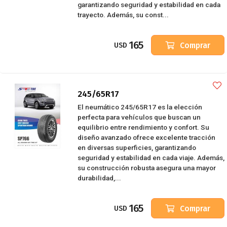
garantizando seguridad y estabilidad en cada
trayecto. Además, su const...
165
Comprar
USD
245/65R17
El neumático 245/65R17 es la elección
perfecta para vehículos que buscan un
equilibrio entre rendimiento y confort. Su
diseño avanzado ofrece excelente tracción
en diversas superficies, garantizando
seguridad y estabilidad en cada viaje. Además,
su construcción robusta asegura una mayor
durabilidad,...
165
Comprar
USD