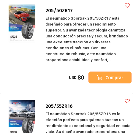
205/50ZR17
El neumático Sportrak 205/50ZR17 está
diseñado para ofrecer un rendimiento
superior. Su avanzada tecnología garantiza
una conducción precisa y segura, brindando
una excelente tracción en diversas
condiciones climáticas. Con una
construcción robusta, este neumático
proporciona estabilidad y confort, ...
80
Comprar
USD
205/55ZR16
El neumático Sportrak 205/55ZR16 es la
elección perfecta para quienes buscan un
rendimiento excepcional y seguridad en cada
viaje. Su diseño avanzado proporciona una