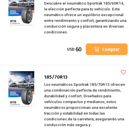
Descubre el neumático Sportrak 185/60R14,
la elección perfecta para tu vehículo. Este
neumático ofrece un equilibrio excepcional
entre rendimiento y confort, garantizando una
conducción segura y placentera en diversas
condiciones.
60
Comprar
USD
185/70R13
Los neumáticos Sportrak 185/70R13 ofrecen
una combinación perfecta de rendimiento,
durabilidad y confort. Diseñados para
vehículos compactos y medianos, estos
neumáticos proporcionan una excelente
tracción y estabilidad en todas las
condiciones de la carretera, asegurando una
conducción más segura y...