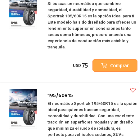
Si buscas un neumático que combine
seguridad, durabilidad y comodidad, el
Sportrak 185/60R15 es la opción ideal para ti.
Este modelo ha sido diseñado para ofrecer un
rendimiento superior en condiciones tanto
secas como húmedas, proporcionando una
experiencia de conducción más estable y
tranquila.
75
Comprar
USD
195/60R15
El neumático Sportrak 195/60R15 es la opción
ideal para quienes buscan seguridad,
comodidad y durabilidad. Con una excelente
tracción en superficies mojadas y un diseño
que minimiza el ruido de rodadura, es
perfecto para vehículos sedanes, SUVs