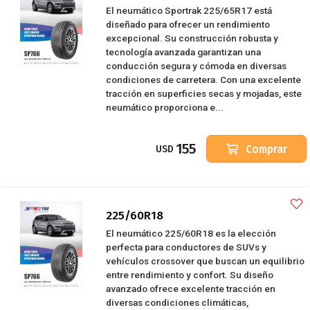
El neumático Sportrak 225/65R17 está
diseñado para ofrecer un rendimiento
excepcional. Su construcción robusta y
tecnología avanzada garantizan una
conducción segura y cómoda en diversas
condiciones de carretera. Con una excelente
tracción en superficies secas y mojadas, este
neumático proporciona e...
155
Comprar
USD
225/60R18
El neumático 225/60R18 es la elección
perfecta para conductores de SUVs y
vehículos crossover que buscan un equilibrio
entre rendimiento y confort. Su diseño
avanzado ofrece excelente tracción en
diversas condiciones climáticas,