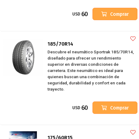
60
Comprar
USD
185/70R14
Descubre el neumático Sportrak 185/70R14,
diseñado para ofrecer un rendimiento
superior en diversas condiciones de
carretera. Este neumático es ideal para
quienes buscan una combinación de
seguridad, durabilidad y confort en cada
trayecto.
60
Comprar
USD
175/60R15