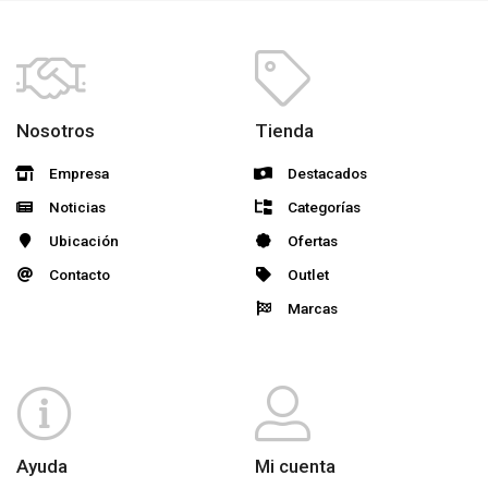
Nosotros
Tienda
Empresa
Destacados
Noticias
Categorías
Ubicación
Ofertas
Contacto
Outlet
Marcas
Ayuda
Mi cuenta