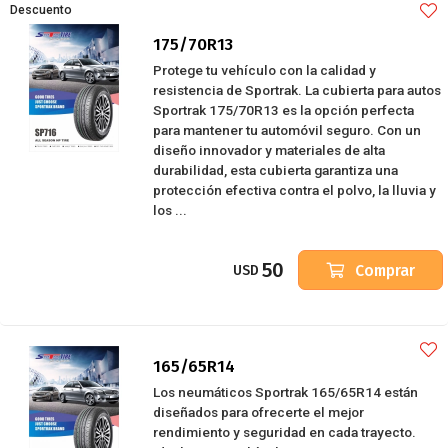
Descuento
175/70R13
Protege tu vehículo con la calidad y
resistencia de Sportrak. La cubierta para autos
Sportrak 175/70R13 es la opción perfecta
para mantener tu automóvil seguro. Con un
diseño innovador y materiales de alta
durabilidad, esta cubierta garantiza una
protección efectiva contra el polvo, la lluvia y
los ...
50
Comprar
USD
165/65R14
Los neumáticos Sportrak 165/65R14 están
diseñados para ofrecerte el mejor
rendimiento y seguridad en cada trayecto.