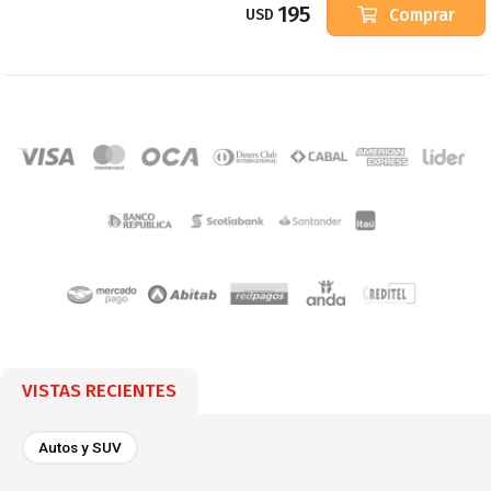
195
Comprar
USD
VISTAS RECIENTES
Autos y SUV