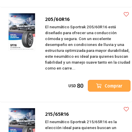
205/60R16
El neumático Sportrak 205/60R16 está
diseñado para ofrecer una conducción
cómoda y segura. Con un excelente
desempeño en condiciones de lluvia y una
estructura optimizada para mayor durabilidad,
este neumático es ideal para quienes buscan
fiabilidad y un manejo suave tanto en la ciudad
como en carre...
80
Comprar
USD
215/65R16
El neumático Sportrak 215/65R16 es la
elección ideal para quienes buscan un