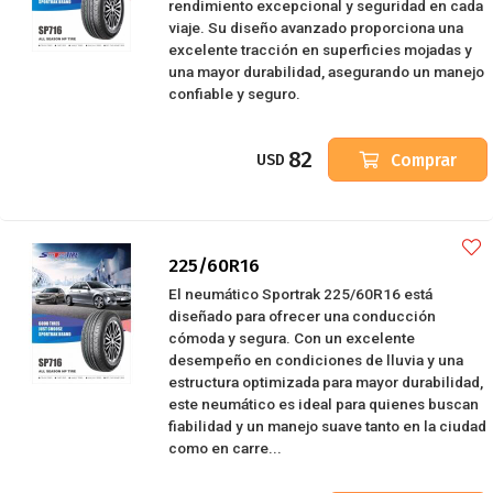
rendimiento excepcional y seguridad en cada
viaje. Su diseño avanzado proporciona una
excelente tracción en superficies mojadas y
una mayor durabilidad, asegurando un manejo
confiable y seguro.
82
Comprar
USD
225/60R16
El neumático Sportrak 225/60R16 está
diseñado para ofrecer una conducción
cómoda y segura. Con un excelente
desempeño en condiciones de lluvia y una
estructura optimizada para mayor durabilidad,
este neumático es ideal para quienes buscan
fiabilidad y un manejo suave tanto en la ciudad
como en carre...