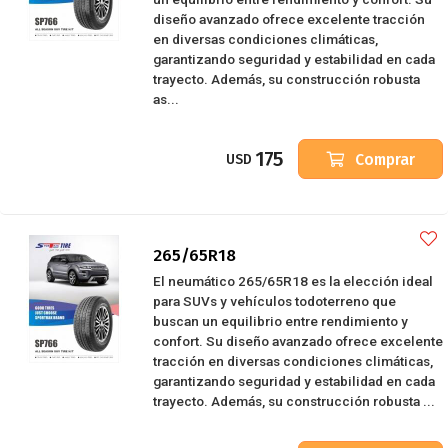
diseño avanzado ofrece excelente tracción
en diversas condiciones climáticas,
garantizando seguridad y estabilidad en cada
trayecto. Además, su construcción robusta
as...
175
Comprar
USD
265/65R18
El neumático 265/65R18 es la elección ideal
para SUVs y vehículos todoterreno que
buscan un equilibrio entre rendimiento y
confort. Su diseño avanzado ofrece excelente
tracción en diversas condiciones climáticas,
garantizando seguridad y estabilidad en cada
trayecto. Además, su construcción robusta ...