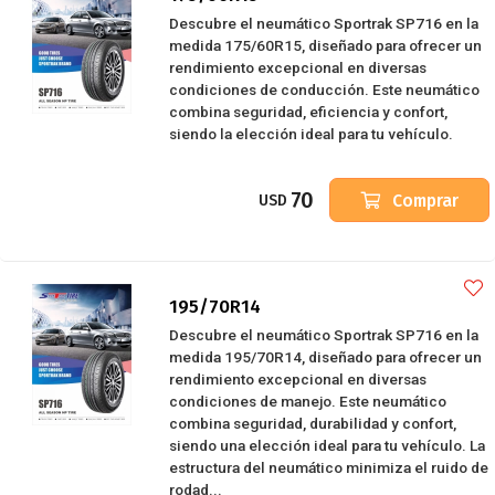
Descubre el neumático Sportrak SP716 en la
medida 175/60R15, diseñado para ofrecer un
rendimiento excepcional en diversas
condiciones de conducción. Este neumático
combina seguridad, eficiencia y confort,
siendo la elección ideal para tu vehículo.
70
Comprar
USD
195/70R14
Descubre el neumático Sportrak SP716 en la
medida 195/70R14, diseñado para ofrecer un
rendimiento excepcional en diversas
condiciones de manejo. Este neumático
combina seguridad, durabilidad y confort,
siendo una elección ideal para tu vehículo. La
estructura del neumático minimiza el ruido de
rodad...