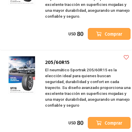
excelente tracción en superficies mojadas y
una mayor durabilidad, asegurando un manejo
confiable y seguro.
80
Comprar
USD
205/60R15
El neumático Sportrak 205/60R15 es la
elección ideal para quienes buscan
seguridad, durabilidad y confort en cada
trayecto. Su diseño avanzado proporciona una
excelente tracción en superficies mojadas y
una mayor durabilidad, asegurando un manejo
confiable y seguro
80
Comprar
USD