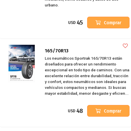
urbano.
45
Comprar
USD
165/70R13
Los neumáticos Sportrak 165/70R13 están
diseñados para ofrecer un rendimiento
excepcional en todo tipo de caminos. Con una
excelente relación entre durabilidad, tracción
y confort, estos neumáticos son ideales para
vehículos compactos y medianos. Si buscas
mayor estabilidad, menor desgaste y eficien...
48
Comprar
USD