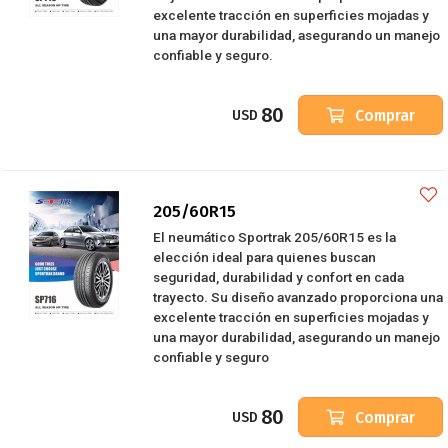
excelente tracción en superficies mojadas y
una mayor durabilidad, asegurando un manejo
confiable y seguro.
80
Comprar
USD
205/60R15
El neumático Sportrak 205/60R15 es la
elección ideal para quienes buscan
seguridad, durabilidad y confort en cada
trayecto. Su diseño avanzado proporciona una
excelente tracción en superficies mojadas y
una mayor durabilidad, asegurando un manejo
confiable y seguro
80
Comprar
USD