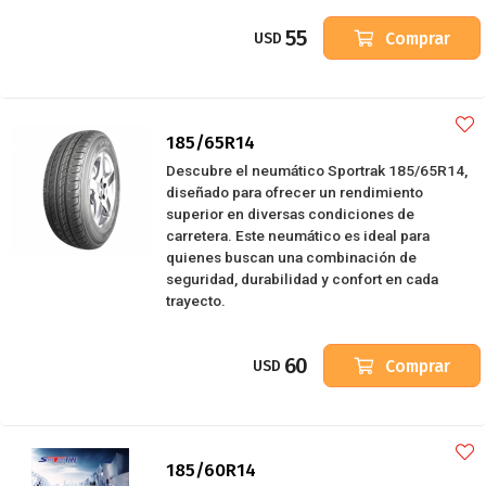
55
Comprar
USD
185/65R14
Descubre el neumático Sportrak 185/65R14,
diseñado para ofrecer un rendimiento
superior en diversas condiciones de
carretera. Este neumático es ideal para
quienes buscan una combinación de
seguridad, durabilidad y confort en cada
trayecto.
60
Comprar
USD
185/60R14