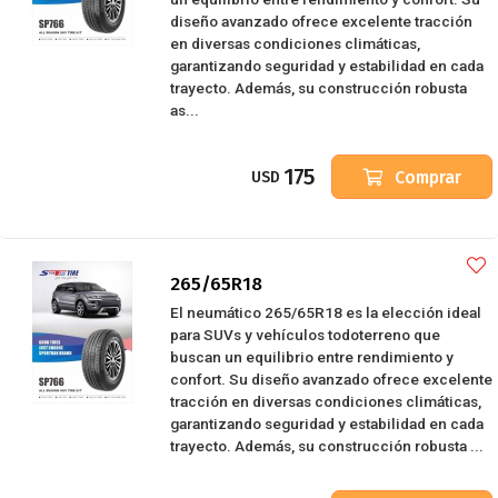
diseño avanzado ofrece excelente tracción
en diversas condiciones climáticas,
garantizando seguridad y estabilidad en cada
trayecto. Además, su construcción robusta
as...
175
Comprar
USD
265/65R18
El neumático 265/65R18 es la elección ideal
para SUVs y vehículos todoterreno que
buscan un equilibrio entre rendimiento y
confort. Su diseño avanzado ofrece excelente
tracción en diversas condiciones climáticas,
garantizando seguridad y estabilidad en cada
trayecto. Además, su construcción robusta ...