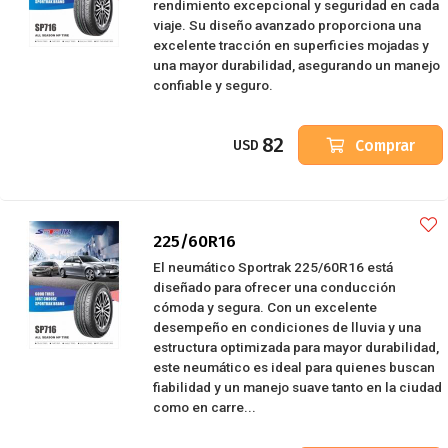
rendimiento excepcional y seguridad en cada
viaje. Su diseño avanzado proporciona una
excelente tracción en superficies mojadas y
una mayor durabilidad, asegurando un manejo
confiable y seguro.
82
Comprar
USD
225/60R16
El neumático Sportrak 225/60R16 está
diseñado para ofrecer una conducción
cómoda y segura. Con un excelente
desempeño en condiciones de lluvia y una
estructura optimizada para mayor durabilidad,
este neumático es ideal para quienes buscan
fiabilidad y un manejo suave tanto en la ciudad
como en carre...