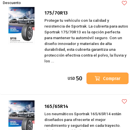
Descuento
175/70R13
Protege tu vehículo con la calidad y
resistencia de Sportrak. La cubierta para autos
Sportrak 175/70R13 es la opción perfecta
para mantener tu automóvil seguro. Con un
diseño innovador y materiales de alta
durabilidad, esta cubierta garantiza una
protección efectiva contra el polvo, la lluvia y
los ...
50
Comprar
USD
165/65R14
Los neumáticos Sportrak 165/65R14 están
diseñados para ofrecerte el mejor
rendimiento y seguridad en cada trayecto.