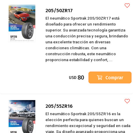
205/50ZR17
El neumático Sportrak 205/50ZR17 está
diseñado para ofrecer un rendimiento
superior. Su avanzada tecnología garantiza
una conducción precisa y segura, brindando
una excelente tracción en diversas
condiciones climáticas. Con una
construcción robusta, este neumático
proporciona estabilidad y confort, ...
80
Comprar
USD
205/55ZR16
El neumático Sportrak 205/55ZR16 es la
elección perfecta para quienes buscan un
rendimiento excepcional y seguridad en cada
viaje. Su diseño avanzado proporciona una