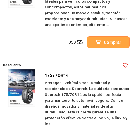
Ideales para vehículos compactos y
subcompactos, estos neumáticos
proporcionan un manejo estable, tracción
excelente y una mayor durabilidad. Si buscas
una opción económica, eficiente ...
55
Comprar
USD
Descuento
175/70R14
Protege tu vehículo con la calidad y
resistencia de Sportrak. La cubierta para autos
Sportrak 175/70R14 es la opción perfecta
para mantener tu automóvil seguro. Con un
diseño innovador y materiales de alta
durabilidad, esta cubierta garantiza una
protección efectiva contra el polvo, la lluvia y
los ...