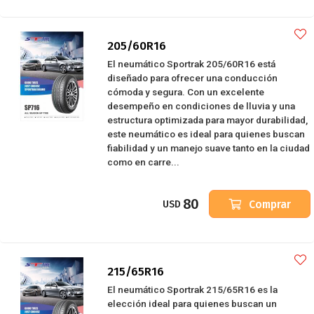
205/60R16
El neumático Sportrak 205/60R16 está
diseñado para ofrecer una conducción
cómoda y segura. Con un excelente
desempeño en condiciones de lluvia y una
estructura optimizada para mayor durabilidad,
este neumático es ideal para quienes buscan
fiabilidad y un manejo suave tanto en la ciudad
como en carre...
80
Comprar
USD
215/65R16
El neumático Sportrak 215/65R16 es la
elección ideal para quienes buscan un