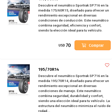
Descubre el neumático Sportrak SP716 en la
medida 175/60R15, diseñado para ofrecer un
rendimiento excepcional en diversas
condiciones de conducción. Este neumático
combina seguridad, eficiencia y confort,
siendo la elección ideal para tu vehículo.
70
Comprar
USD
195/70R14
Descubre el neumático Sportrak SP716 en la
medida 195/70R14, diseñado para ofrecer un
rendimiento excepcional en diversas
condiciones de manejo. Este neumático
combina seguridad, durabilidad y confort,
siendo una elección ideal para tu vehículo. La
estructura del neumático minimiza el ruido de
rodad...