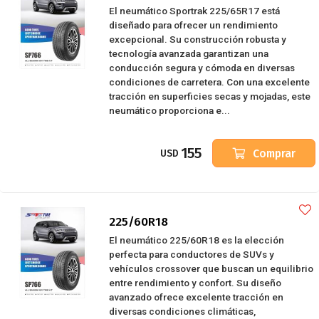
El neumático Sportrak 225/65R17 está
diseñado para ofrecer un rendimiento
excepcional. Su construcción robusta y
tecnología avanzada garantizan una
conducción segura y cómoda en diversas
condiciones de carretera. Con una excelente
tracción en superficies secas y mojadas, este
neumático proporciona e...
155
Comprar
USD
225/60R18
El neumático 225/60R18 es la elección
perfecta para conductores de SUVs y
vehículos crossover que buscan un equilibrio
entre rendimiento y confort. Su diseño
avanzado ofrece excelente tracción en
diversas condiciones climáticas,