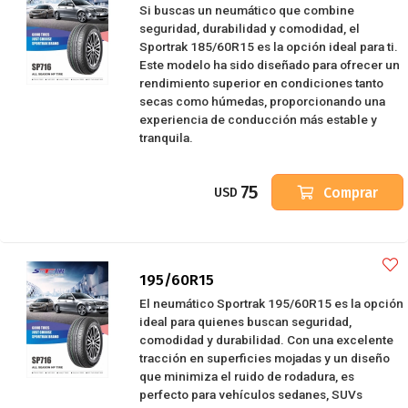
Si buscas un neumático que combine
seguridad, durabilidad y comodidad, el
Sportrak 185/60R15 es la opción ideal para ti.
Este modelo ha sido diseñado para ofrecer un
rendimiento superior en condiciones tanto
secas como húmedas, proporcionando una
experiencia de conducción más estable y
tranquila.
75
Comprar
USD
195/60R15
El neumático Sportrak 195/60R15 es la opción
ideal para quienes buscan seguridad,
comodidad y durabilidad. Con una excelente
tracción en superficies mojadas y un diseño
que minimiza el ruido de rodadura, es
perfecto para vehículos sedanes, SUVs