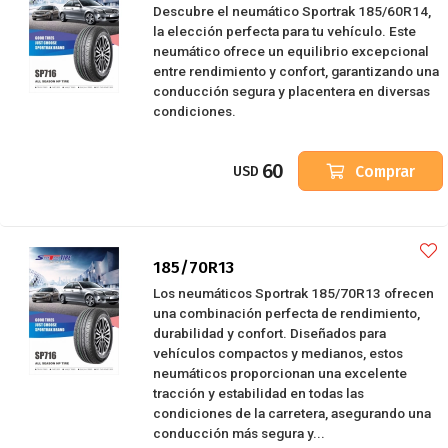
Descubre el neumático Sportrak 185/60R14,
la elección perfecta para tu vehículo. Este
neumático ofrece un equilibrio excepcional
entre rendimiento y confort, garantizando una
conducción segura y placentera en diversas
condiciones.
60
Comprar
USD
185/70R13
Los neumáticos Sportrak 185/70R13 ofrecen
una combinación perfecta de rendimiento,
durabilidad y confort. Diseñados para
vehículos compactos y medianos, estos
neumáticos proporcionan una excelente
tracción y estabilidad en todas las
condiciones de la carretera, asegurando una
conducción más segura y...