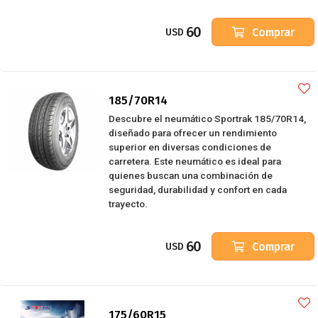
60
Comprar
USD
185/70R14
Descubre el neumático Sportrak 185/70R14,
diseñado para ofrecer un rendimiento
superior en diversas condiciones de
carretera. Este neumático es ideal para
quienes buscan una combinación de
seguridad, durabilidad y confort en cada
trayecto.
60
Comprar
USD
175/60R15