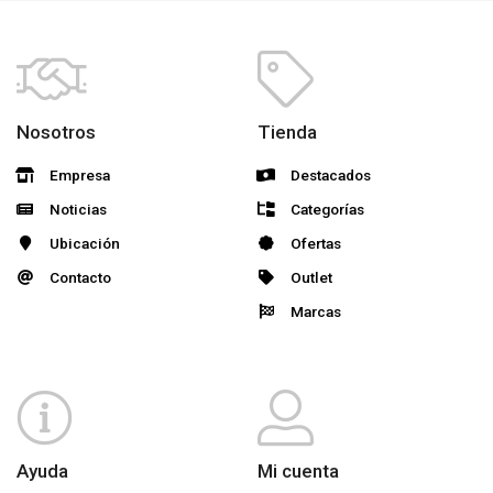
Nosotros
Tienda
Empresa
Destacados
Noticias
Categorías
Ubicación
Ofertas
Contacto
Outlet
Marcas
Ayuda
Mi cuenta