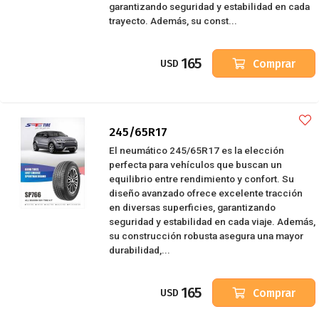
garantizando seguridad y estabilidad en cada
trayecto. Además, su const...
165
Comprar
USD
245/65R17
El neumático 245/65R17 es la elección
perfecta para vehículos que buscan un
equilibrio entre rendimiento y confort. Su
diseño avanzado ofrece excelente tracción
en diversas superficies, garantizando
seguridad y estabilidad en cada viaje. Además,
su construcción robusta asegura una mayor
durabilidad,...
165
Comprar
USD