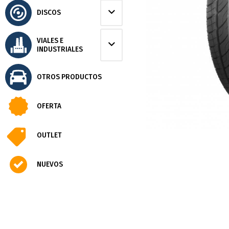
DISCOS
VIALES E
INDUSTRIALES
OTROS PRODUCTOS
OFERTA
OUTLET
NUEVOS