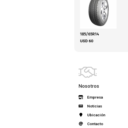
185/65R14
USD
60
Nosotros
Empresa
Noticias
Ubicación
Contacto