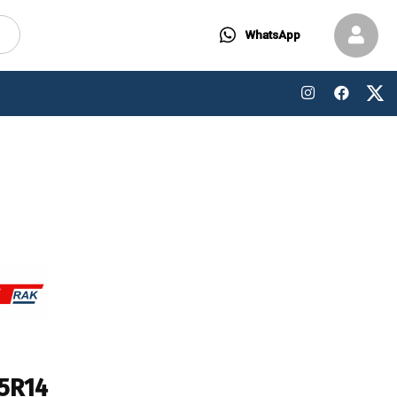
WhatsApp
5R14