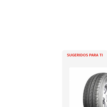
SUGERIDOS PARA TI