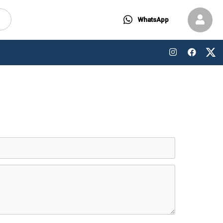
WhatsApp