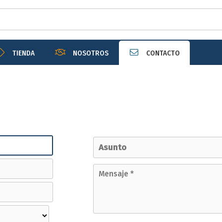
TIENDA
NOSOTROS
CONTACTO