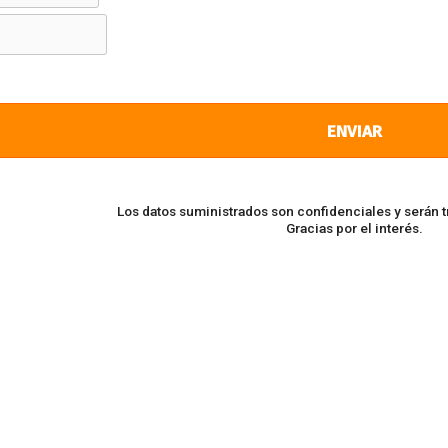
ENVIAR
Los datos suministrados son confidenciales y serán 
Gracias por el interés.