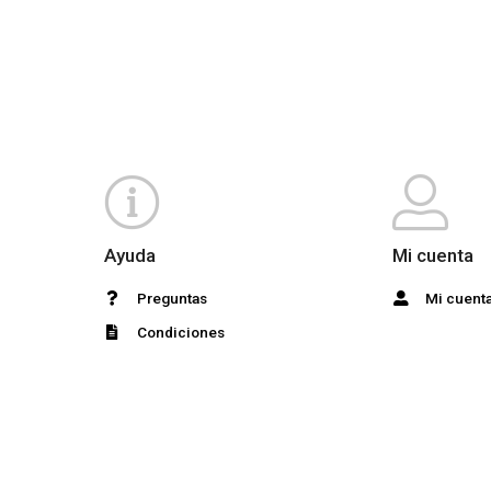
Ayuda
Mi cuenta
Preguntas
Mi cuent
Condiciones