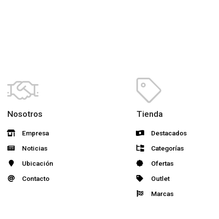
Nosotros
Tienda
Empresa
Destacados
Noticias
Categorías
Ubicación
Ofertas
Contacto
Outlet
Marcas