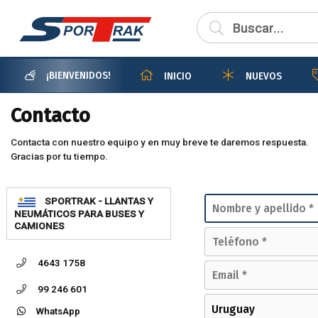
¡BIENVENIDOS!
INICIO
NUEVOS
Contacto
Contacta con nuestro equipo y en muy breve te daremos respuesta.
Gracias por tu tiempo.
SPORTRAK - LLANTAS Y
NEUMÁTICOS PARA BUSES Y
CAMIONES
4643 1758
99 246 601
WhatsApp