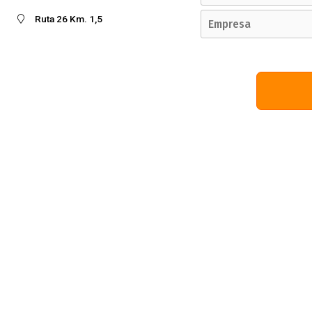
Ruta 26 Km. 1,5