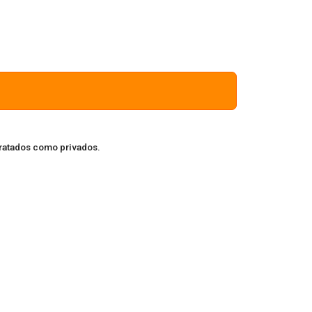
tratados como privados.