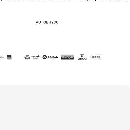
AUTOEHY30