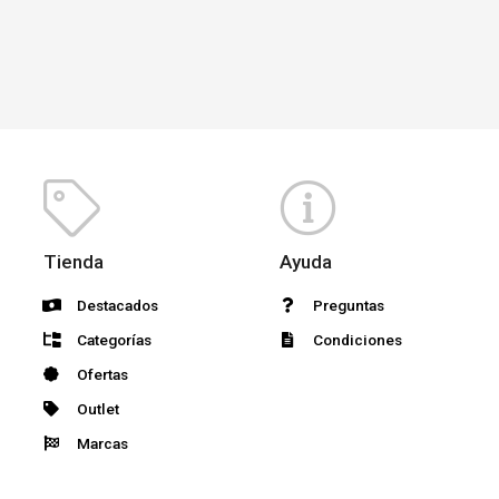
Tienda
Ayuda
Destacados
Preguntas
Categorías
Condiciones
Ofertas
Outlet
Marcas