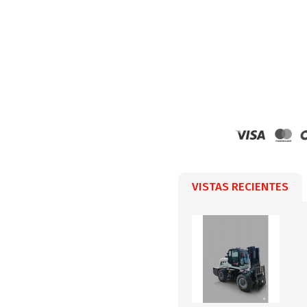
VISTAS RECIENTES