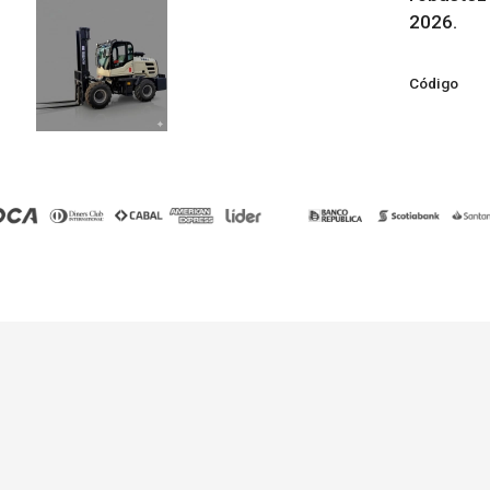
2026.
Código