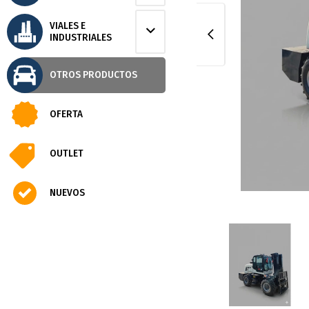
VIALES E
INDUSTRIALES
OTROS PRODUCTOS
OFERTA
OUTLET
NUEVOS