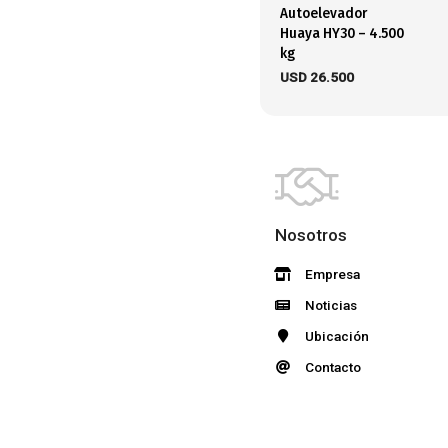
Autoelevador
Huaya HY30 – 4.500
kg
USD
26.500
Nosotros
Empresa
Noticias
Ubicación
Contacto