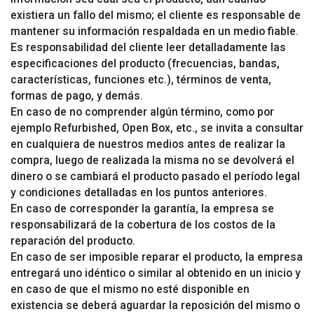
existiera un fallo del mismo; el cliente es responsable de
mantener su información respaldada en un medio fiable.
Es responsabilidad del cliente leer detalladamente las
especificaciones del producto (frecuencias, bandas,
características, funciones etc.), términos de venta,
formas de pago, y demás.
En caso de no comprender algún término, como por
ejemplo Refurbished, Open Box, etc., se invita a consultar
en cualquiera de nuestros medios antes de realizar la
compra, luego de realizada la misma no se devolverá el
dinero o se cambiará el producto pasado el período legal
y condiciones detalladas en los puntos anteriores.
En caso de corresponder la garantía, la empresa se
responsabilizará de la cobertura de los costos de la
reparación del producto.
En caso de ser imposible reparar el producto, la empresa
entregará uno idéntico o similar al obtenido en un inicio y
en caso de que el mismo no esté disponible en
existencia se deberá aguardar la reposición del mismo o