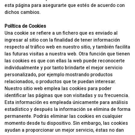
esta página para asegurarte que estés de acuerdo con
dichos cambios.
Política de Cookies
Una cookie se refiere a un fichero que es enviado al
ingresar al sitio con la finalidad de tener información
respecto al tráfico web en nuestro sitio, y también facilita
las futuras visitas a nuestra web. Otra función que tienen
las cookies es que con ellas la web puede reconocerte
individualmente y por tanto brindarte el mejor servicio
personalizado, por ejemplo mostrando productos
relacionados, o productos que te puedan interesar.
Nuestro sitio web emplea las cookies para poder
identificar las páginas que son visitadas y su frecuencia.
Esta información es empleada únicamente para análisis
estadístico y después la información se elimina de forma
permanente. Podrás eliminar las cookies en cualquier
momento desde tu dispositivo. Sin embargo, las cookies
ayudan a proporcionar un mejor servicio, éstas no dan