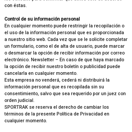
con éstas.
Control de su información personal
En cualquier momento puede restringir la recopilación o
el uso de la información personal que es proporcionada
a nuestro sitio web. Cada vez que se le solicite completar
un formulario, como el de alta de usuario, puede marcar
o desmarcar la opción de recibir información por correo
electrónico. Newsletter – En caso de que haya marcado
la opción de recibir nuestro boletín o publicidad puede
cancelarla en cualquier momento.
Esta empresa no venderá, cederá ni distribuirá la
información personal que es recopilada sin su
consentimiento, salvo que sea requerido por un juez con
orden judicial.
SPORTRAK se reserva el derecho de cambiar los
términos de la presente Política de Privacidad en
cualquier momento.