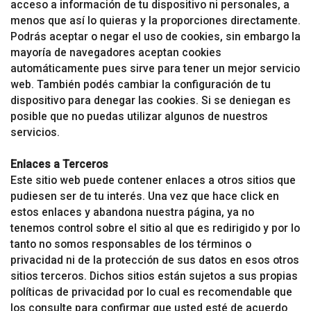
acceso a información de tu dispositivo ni personales, a
menos que así lo quieras y la proporciones directamente.
Podrás aceptar o negar el uso de cookies, sin embargo la
mayoría de navegadores aceptan cookies
automáticamente pues sirve para tener un mejor servicio
web. También podés cambiar la configuración de tu
dispositivo para denegar las cookies. Si se deniegan es
posible que no puedas utilizar algunos de nuestros
servicios.
Enlaces a Terceros
Este sitio web puede contener enlaces a otros sitios que
pudiesen ser de tu interés. Una vez que hace click en
estos enlaces y abandona nuestra página, ya no
tenemos control sobre el sitio al que es redirigido y por lo
tanto no somos responsables de los términos o
privacidad ni de la protección de sus datos en esos otros
sitios terceros. Dichos sitios están sujetos a sus propias
políticas de privacidad por lo cual es recomendable que
los consulte para confirmar que usted esté de acuerdo