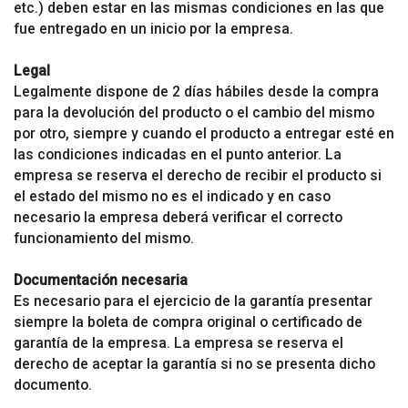
etc.) deben estar en las mismas condiciones en las que
fue entregado en un inicio por la empresa.
Legal
Legalmente dispone de 2 días hábiles desde la compra
para la devolución del producto o el cambio del mismo
por otro, siempre y cuando el producto a entregar esté en
las condiciones indicadas en el punto anterior. La
empresa se reserva el derecho de recibir el producto si
el estado del mismo no es el indicado y en caso
necesario la empresa deberá verificar el correcto
funcionamiento del mismo.
Documentación necesaria
Es necesario para el ejercicio de la garantía presentar
siempre la boleta de compra original o certificado de
garantía de la empresa. La empresa se reserva el
derecho de aceptar la garantía si no se presenta dicho
documento.