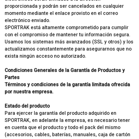
proporcionada y podrán ser cancelados en cualquier
momento mediante el enlace provisto en el correo
electrónico enviado.
SPORTRAK está altamente comprometido para cumplir
con el compromiso de mantener tu información segura.
Usamos los sistemas más avanzados (SSL y otros) y los
actualizamos constantemente para asegurarnos que no
exista ningún acceso no autorizado.
Condiciones Generales de la Garantía de Productos y
Partes
Términos y condiciones de la garantía limitada ofrecida
por nuestra empresa.
Estado del producto
Para ejercer la garantía del producto adquirido en
SPORTRAK, en adelante la empresa, es necesario tener
en cuenta que el producto y todo el pack del mismo
(accesorios, cables, baterías, manuales, caja de cartón