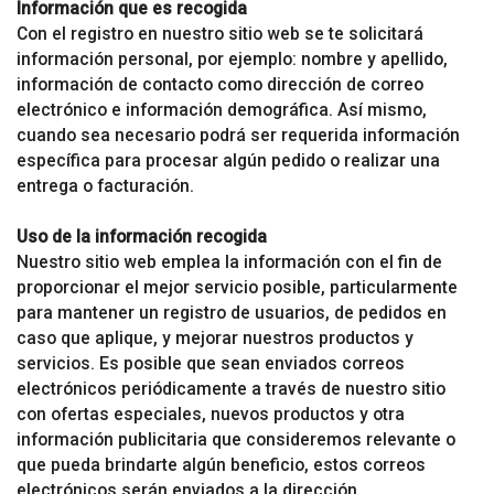
Información que es recogida
Con el registro en nuestro sitio web se te solicitará
información personal, por ejemplo: nombre y apellido,
información de contacto como dirección de correo
electrónico e información demográfica. Así mismo,
cuando sea necesario podrá ser requerida información
específica para procesar algún pedido o realizar una
entrega o facturación.
Uso de la información recogida
Nuestro sitio web emplea la información con el fin de
proporcionar el mejor servicio posible, particularmente
para mantener un registro de usuarios, de pedidos en
caso que aplique, y mejorar nuestros productos y
servicios. Es posible que sean enviados correos
electrónicos periódicamente a través de nuestro sitio
con ofertas especiales, nuevos productos y otra
información publicitaria que consideremos relevante o
que pueda brindarte algún beneficio, estos correos
electrónicos serán enviados a la dirección