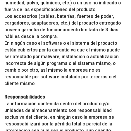
humedad, polvo, químicos, etc.) o un uso no indicado o
fuera de las especificaciones del producto.
Los accesorios (cables, baterías, fuentes de poder,
cargadores, adaptadores, etc.) del producto entregado
poseen garantía de funcionamiento limitada de 3 días
hábiles desde la compra.
En ningún caso el software o el sistema del producto
están cubiertos por la garantía ya que el mismo puede
ser afectado por malware, instalación o actualización
incorrecta de algún programa o el sistema mismo, o
cambio por otro, así mismo la empresa no es
responsable por software instalado por terceros o el
cliente mismo.
Responsabilidades
La información contenida dentro del producto y/o
unidades de almacenamiento son responsabilidad
exclusiva del cliente, en ningún caso la empresa se
responsabilizará por la pérdida total o parcial de la
información sea cual sea el producto, aun cuando