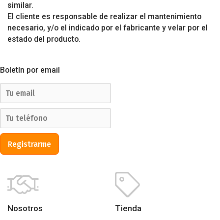
similar.
El cliente es responsable de realizar el mantenimiento
necesario, y/o el indicado por el fabricante y velar por el
estado del producto.
Boletín por email
Registrarme
Nosotros
Tienda