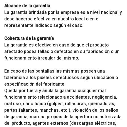
Alcance de la garantía
La garantía brindada por la empresa es a nivel nacional y
debe hacerse efectiva en nuestro local o en el
representante indicado según el caso.
Cobertura de la garantía
La garantía es efectiva en caso de que el producto
afectado posea fallas o defectos en su fabricación o un
funcionamiento irregular del mismo.
En caso de las pantallas las mismas poseen una
tolerancia a los píxeles defectuosos según ubicación o
especificación del fabricante.
Queda por fuera y anula la garantía cualquier mal
funcionamiento relacionado a accidentes, negligencia,
mal uso, daño físico (golpes, ralladuras, quemaduras,
partes faltantes, manchas, etc.), violación de los sellos
de garantía, marcas propias de la apertura no autorizada
del producto, agentes externos (descargas eléctricas,