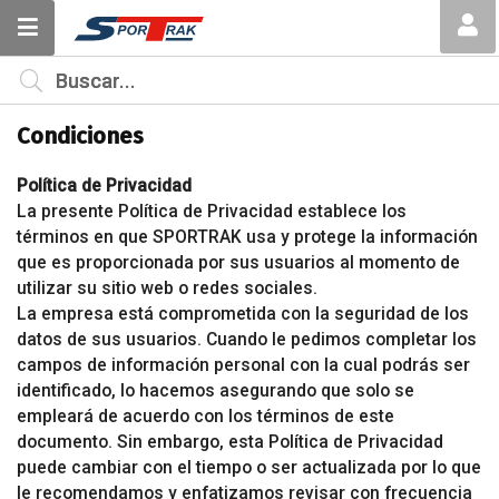
MI COMPRA
¿Tienes cupón de descuento?
Condiciones
Aplicar
Política de Privacidad
La presente Política de Privacidad establece los
términos en que SPORTRAK usa y protege la información
que es proporcionada por sus usuarios al momento de
utilizar su sitio web o redes sociales.
La empresa está comprometida con la seguridad de los
datos de sus usuarios. Cuando le pedimos completar los
campos de información personal con la cual podrás ser
identificado, lo hacemos asegurando que solo se
empleará de acuerdo con los términos de este
documento. Sin embargo, esta Política de Privacidad
puede cambiar con el tiempo o ser actualizada por lo que
le recomendamos y enfatizamos revisar con frecuencia