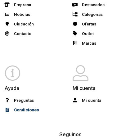
Empresa
Destacados
Noticias
Categorías
Ubicación
Ofertas
Contacto
Outlet
Marcas
Ayuda
Mi cuenta
Preguntas
Mi cuenta
Condiciones
Seguinos