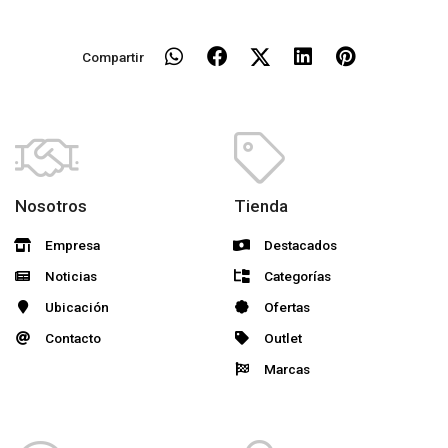
Compartir
Nosotros
Tienda
Empresa
Destacados
Noticias
Categorías
Ubicación
Ofertas
Contacto
Outlet
Marcas