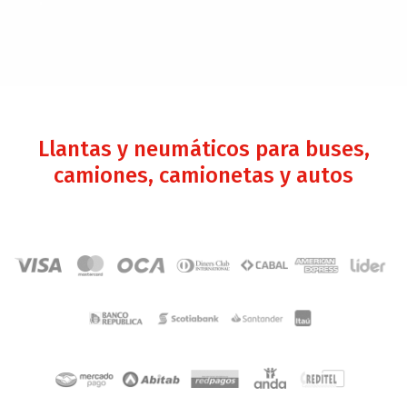
Llantas y neumáticos para buses,
camiones, camionetas y autos