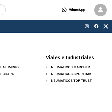
WhatsApp
Viales e Industriales
E ALUMINIO
NEUMÁTICOS MARCHER
DE CHAPA
NEUMÁTICOS SPORTRAK
NEUMÁTICOS TOP TRUST