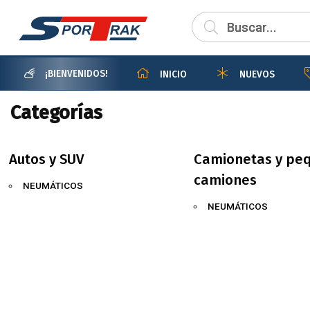
¡BIENVENIDOS!
INICIO
NUEVOS
Categorías
Autos y SUV
Camionetas y pe
camiones
NEUMÁTICOS
NEUMÁTICOS