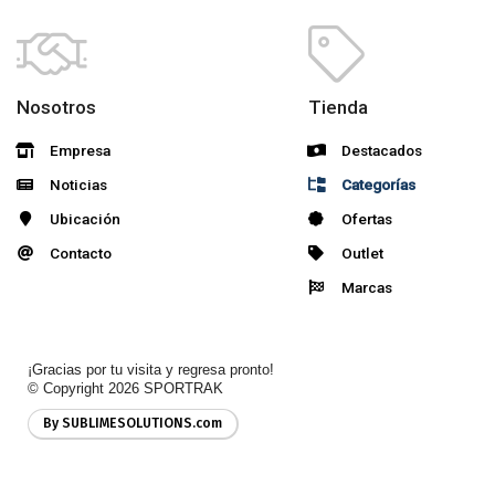
Nosotros
Tienda
Empresa
Destacados
Noticias
Categorías
Ubicación
Ofertas
Contacto
Outlet
Marcas
¡Gracias por tu visita y regresa pronto!
© Copyright 2026
SPORTRAK
By SUBLIMESOLUTIONS.com