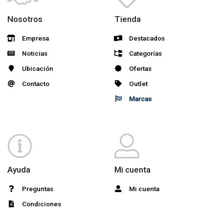
Nosotros
Tienda
Empresa
Destacados
Noticias
Categorías
Ubicación
Ofertas
Contacto
Outlet
Marcas
Ayuda
Mi cuenta
Preguntas
Mi cuenta
Condiciones