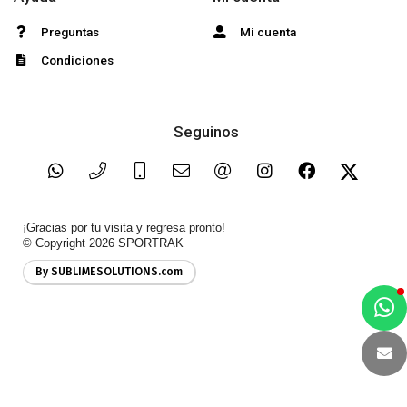
Preguntas
Mi cuenta
Condiciones
Seguinos
¡Gracias por tu visita y regresa pronto!
© Copyright 2026
SPORTRAK
By SUBLIMESOLUTIONS.com
a
e
t
e