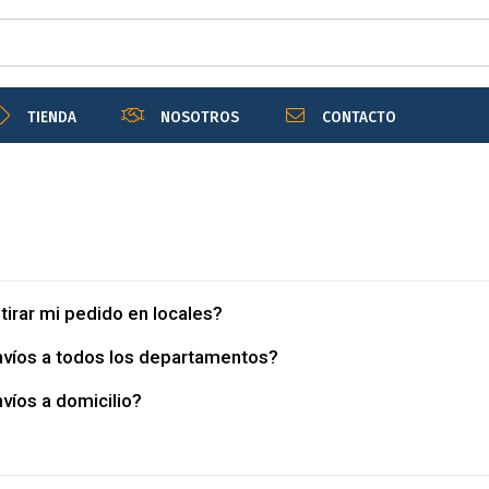
TIENDA
NOSOTROS
CONTACTO
tirar mi pedido en locales?
víos a todos los departamentos?
víos a domicilio?