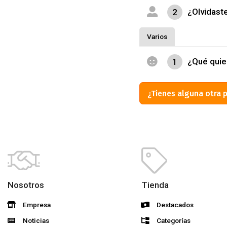
¿Olvidaste
2
Varios
¿Qué quie
1
¿Tienes alguna otra 
Nosotros
Tienda
Empresa
Destacados
Noticias
Categorías