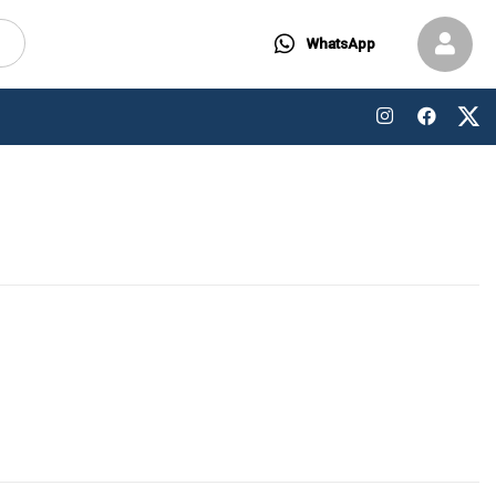
WhatsApp