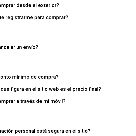
mprar desde el exterior?
e registrarme para comprar?
ncelar un envío?
monto mínimo de compra?
 que figura en el sitio web es el precio final?
mprar a través de mi móvil?
ación personal está segura en el sitio?