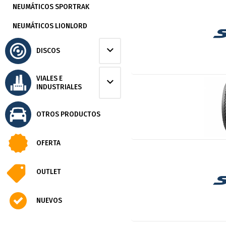
NEUMÁTICOS SPORTRAK
NEUMÁTICOS LIONLORD
DISCOS
VIALES E
INDUSTRIALES
OTROS PRODUCTOS
OFERTA
OUTLET
NUEVOS