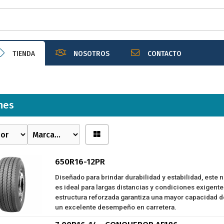
TIENDA
NOSOTROS
CONTACTO
nes
650R16-12PR
Diseñado para brindar durabilidad y estabilidad, este
es ideal para largas distancias y condiciones exigente
estructura reforzada garantiza una mayor capacidad d
un excelente desempeño en carretera.