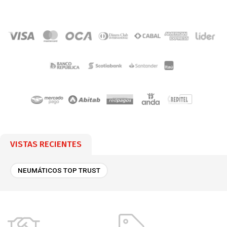
VISTAS RECIENTES
NEUMÁTICOS TOP TRUST