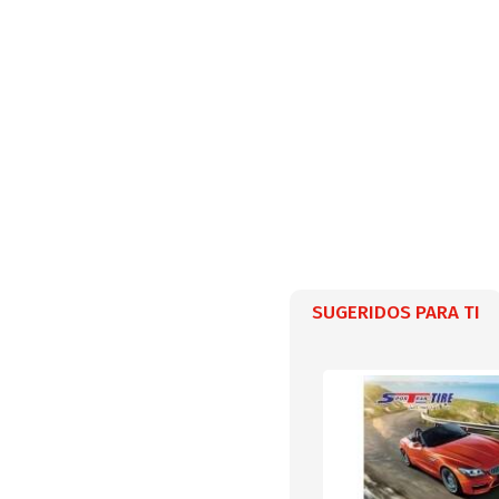
SUGERIDOS PARA TI