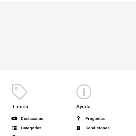
Tienda
Ayuda
Destacados
Preguntas
Categorías
Condiciones