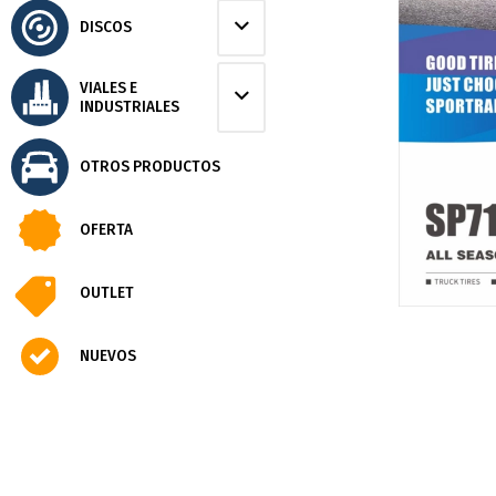
DISCOS
VIALES E
INDUSTRIALES
OTROS PRODUCTOS
OFERTA
OUTLET
NUEVOS