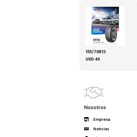
155/70R13
USD
45
Nosotros
Empresa
Noticias