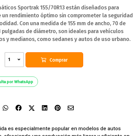
áticos Sportrak 155/70R13 están diseñados para
e un rendimiento óptimo sin comprometer la seguridad
modidad. Con una medida de 155 mm de ancho, 70 de
13 pulgadas de diámetro, son ideales para vehículos
s y medianos, como sedanes y autos de uso urbano.
Comprar
1
lta por WhatsApp
ida es especialmente popular en modelos de autos