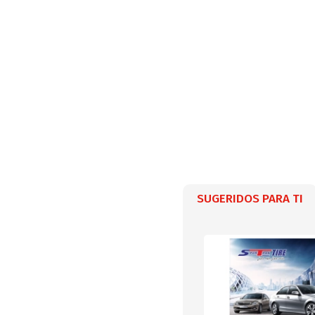
SUGERIDOS PARA TI