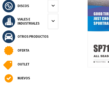
DISCOS
VIALES E
INDUSTRIALES
OTROS PRODUCTOS
OFERTA
OUTLET
NUEVOS