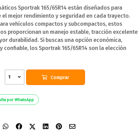
áticos Sportrak 165/65R14 están diseñados para
 el mejor rendimiento y seguridad en cada trayecto.
para vehículos compactos y subcompactos, estos
os proporcionan un manejo estable, tracción excelente
yor durabilidad. Si buscas una opción económica,
 y confiable, los Sportrak 165/65R14 son la elección
Comprar
1
lta por WhatsApp