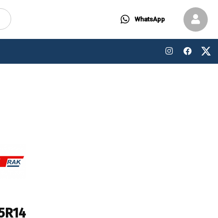
WhatsApp
5R14