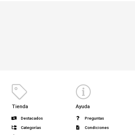
Tienda
Ayuda
Destacados
Preguntas
Categorías
Condiciones