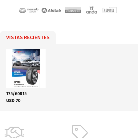
VISTAS RECIENTES
175/60R15
USD
70