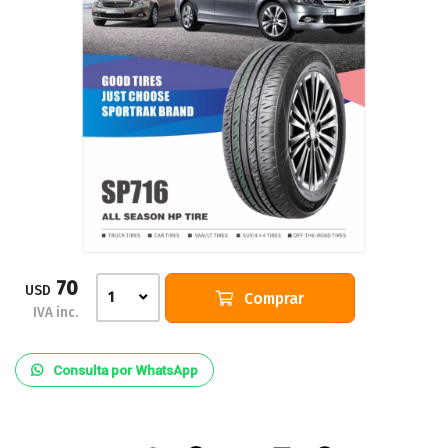
70
USD
Comprar
1
IVA inc.
Consulta por WhatsApp