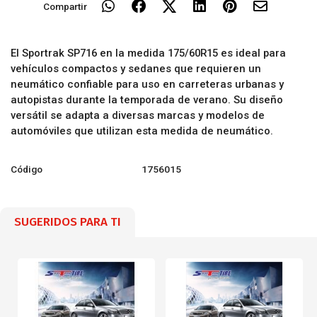
Compartir
El Sportrak SP716 en la medida 175/60R15 es ideal para
vehículos compactos y sedanes que requieren un
neumático confiable para uso en carreteras urbanas y
autopistas durante la temporada de verano. Su diseño
versátil se adapta a diversas marcas y modelos de
automóviles que utilizan esta medida de neumático.
Código
1756015
SUGERIDOS PARA TI