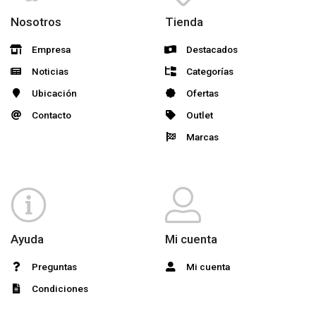
Nosotros
Tienda
Empresa
Destacados
Noticias
Categorías
Ubicación
Ofertas
Contacto
Outlet
Marcas
Ayuda
Mi cuenta
Preguntas
Mi cuenta
Condiciones