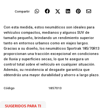
Compartir
Con esta medida, estos neumáticos son ideales para
vehículos compactos, medianos y algunos SUV de
tamaño pequeño, brindando un rendimiento superior
tanto en entornos urbanos como en viajes largos.
Gracias a su diseño, los neumáticos Sportrak 185/70R13
proporcionan una tracción excepcional en condiciones
de lluvia y superficies secas, lo que te asegura un
control total sobre el vehículo en cualquier situación.
Además, su resistencia al desgaste garantiza que
obtendrás una mayor durabilidad y ahorro a largo plazo.
Código
1857013
SUGERIDOS PARA TI