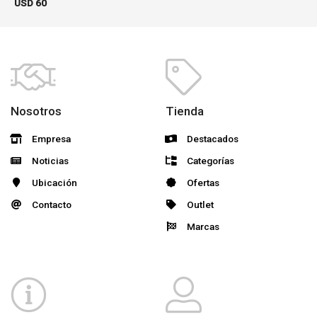
USD
60
Nosotros
Tienda
Empresa
Destacados
Noticias
Categorías
Ubicación
Ofertas
Contacto
Outlet
Marcas