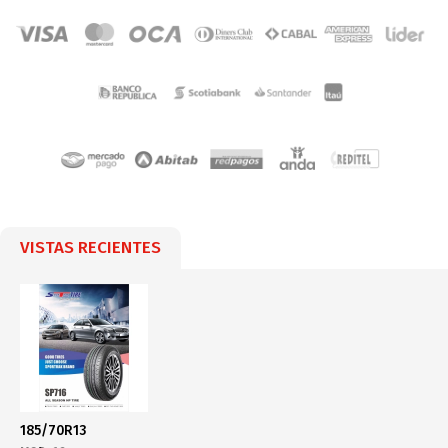
VISTAS RECIENTES
185/70R13