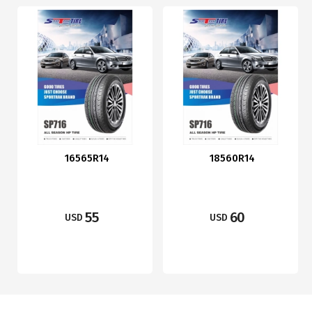
16565R14
18560R14
55
60
USD
USD