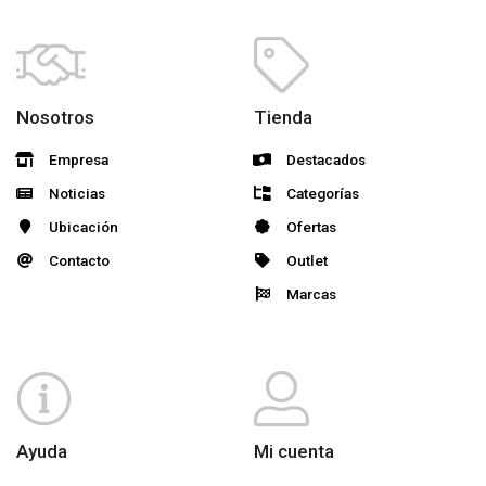
Nosotros
Tienda
Empresa
Destacados
Noticias
Categorías
Ubicación
Ofertas
Contacto
Outlet
Marcas
Ayuda
Mi cuenta