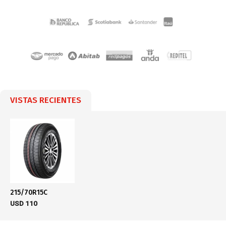
VISTAS RECIENTES
215/70R15C
USD
110