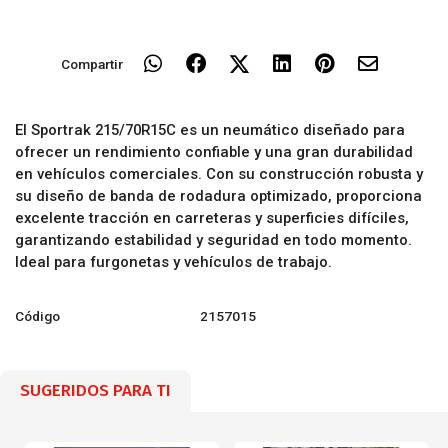
Compartir
El Sportrak 215/70R15C es un neumático diseñado para
ofrecer un rendimiento confiable y una gran durabilidad
en vehículos comerciales. Con su construcción robusta y
su diseño de banda de rodadura optimizado, proporciona
excelente tracción en carreteras y superficies difíciles,
garantizando estabilidad y seguridad en todo momento.
Ideal para furgonetas y vehículos de trabajo.
Código
2157015
SUGERIDOS PARA TI