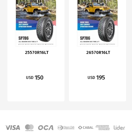
25570R16LT
26570R16LT
150
195
USD
USD