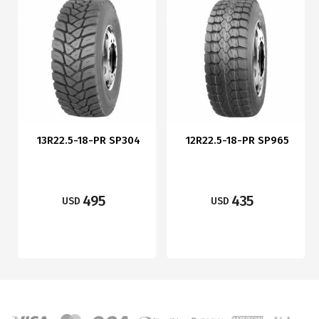
13R22.5-18-PR SP304
12R22.5-18-PR SP965
495
435
USD
USD