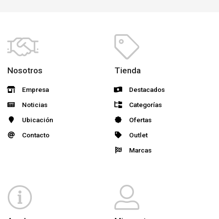
Nosotros
Tienda
Empresa
Destacados
Noticias
Categorías
Ubicación
Ofertas
Contacto
Outlet
Marcas