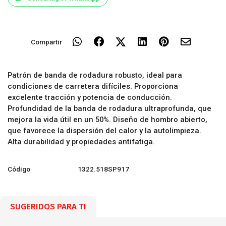
Compartir
Patrón de banda de rodadura robusto, ideal para
condiciones de carretera difíciles. Proporciona
excelente tracción y potencia de conducción.
Profundidad de la banda de rodadura ultraprofunda, que
mejora la vida útil en un 50%. Diseño de hombro abierto,
que favorece la dispersión del calor y la autolimpieza.
Alta durabilidad y propiedades antifatiga.
Código
1322.518SP917
SUGERIDOS PARA TI