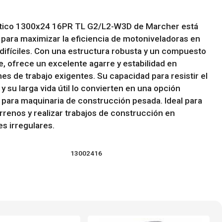
tico 1300x24 16PR TL G2/L2-W3D de Marcher está
para maximizar la eficiencia de motoniveladoras en
difíciles. Con una estructura robusta y un compuesto
e, ofrece un excelente agarre y estabilidad en
es de trabajo exigentes. Su capacidad para resistir el
y su larga vida útil lo convierten en una opción
 para maquinaria de construcción pesada. Ideal para
errenos y realizar trabajos de construcción en
es irregulares.
13002416