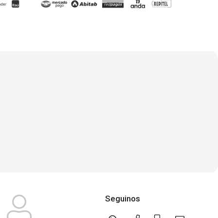
Seguinos