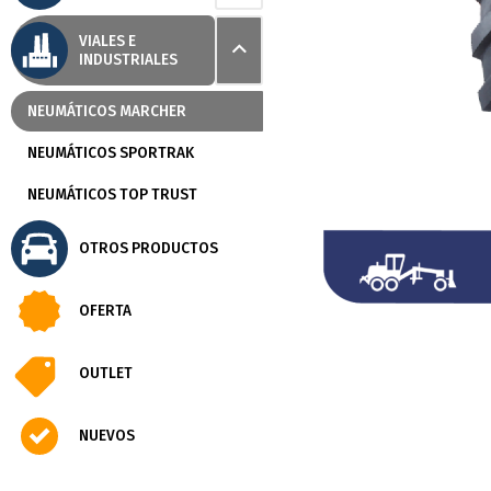
VIALES E
INDUSTRIALES
NEUMÁTICOS MARCHER
NEUMÁTICOS SPORTRAK
NEUMÁTICOS TOP TRUST
OTROS PRODUCTOS
OFERTA
OUTLET
NUEVOS