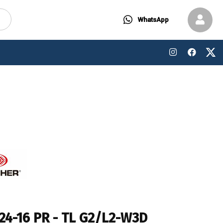
WhatsApp
24-16 PR - TL G2/L2-W3D