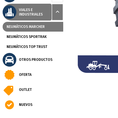
VIALES E
INDUSTRIALES
NEUMÁTICOS MARCHER
NEUMÁTICOS SPORTRAK
NEUMÁTICOS TOP TRUST
OTROS PRODUCTOS
OFERTA
OUTLET
NUEVOS