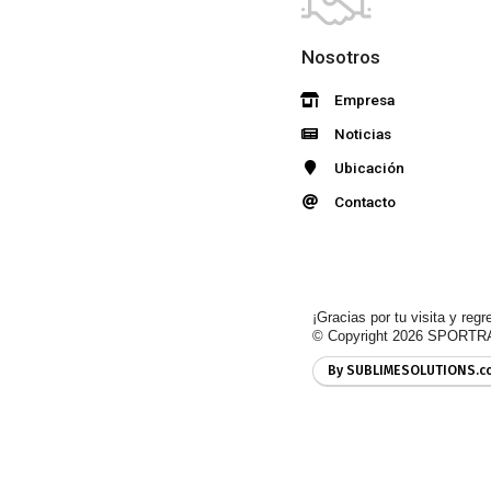
Nosotros
Empresa
Noticias
Ubicación
Contacto
¡Gracias por tu visita y regr
© Copyright 2026
SPORTR
By SUBLIMESOLUTIONS.c