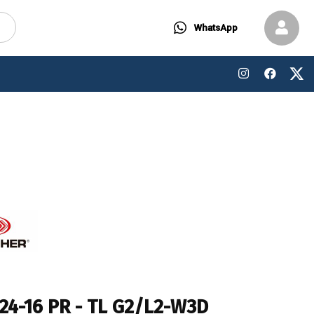
WhatsApp
24-16 PR - TL G2/L2-W3D