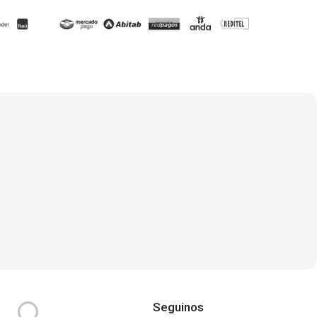
Seguinos