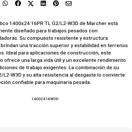
tico 1400x24 16PR TL G2/L2-W3D de Marcher está
mente diseñado para trabajos pesados con
ladoras. Su compuesto resistente y estructura
brindan una tracción superior y estabilidad en terrenos
es. Ideal para aplicaciones de construcción, este
 ofrece una larga vida útil y un excelente rendimiento
iciones de trabajo exigentes. La combinación de su
/L2-W3D y su alta resistencia al desgaste lo convierte
ción confiable para maquinaria pesada.
14002416W3D