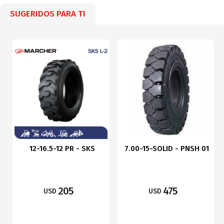
SUGERIDOS PARA TI
12-16.5-12 PR - SKS
7.00-15-SOLID - PNSH 01
205
475
USD
USD