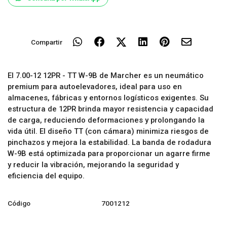
Compartir
El 7.00-12 12PR - TT W-9B de Marcher es un neumático
premium para autoelevadores, ideal para uso en
almacenes, fábricas y entornos logísticos exigentes. Su
estructura de 12PR brinda mayor resistencia y capacidad
de carga, reduciendo deformaciones y prolongando la
vida útil. El diseño TT (con cámara) minimiza riesgos de
pinchazos y mejora la estabilidad. La banda de rodadura
W-9B está optimizada para proporcionar un agarre firme
y reducir la vibración, mejorando la seguridad y
eficiencia del equipo.
Código
7001212