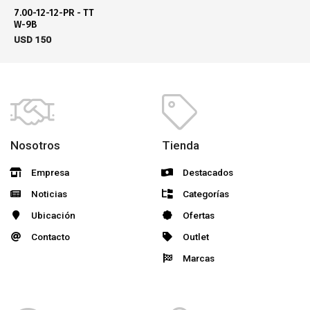
7.00-12-12-PR - TT
W-9B
USD
150
Nosotros
Tienda
Empresa
Destacados
Noticias
Categorías
Ubicación
Ofertas
Contacto
Outlet
Marcas