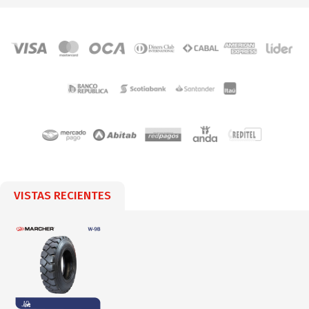
VISTAS RECIENTES