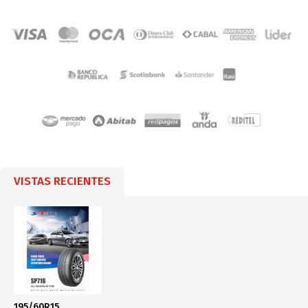
VISTAS RECIENTES
195/60R15