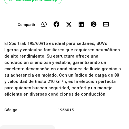
Compartir
El Sportrak 195/60R15 es ideal para sedanes, SUVs
ligeros y vehículos familiares que requieren neumáticos
de alto rendimiento. Su estructura ofrece una
conducción silenciosa y estable, garantizando un
excelente desempeño en condiciones de lluvia gracias a
su adherencia en mojado. Con un índice de carga de 88
y velocidad de hasta 210 km/h, es la elección perfecta
para quienes buscan seguridad, confort y un manejo
eficiente en diversas condiciones de conducción.
Código
1956015