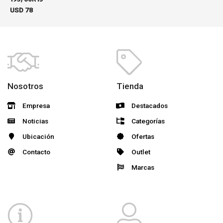
USD
78
Nosotros
Tienda
Empresa
Destacados
Noticias
Categorías
Ubicación
Ofertas
Contacto
Outlet
Marcas