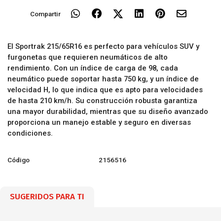
Compartir
El Sportrak 215/65R16 es perfecto para vehículos SUV y
furgonetas que requieren neumáticos de alto
rendimiento. Con un índice de carga de 98, cada
neumático puede soportar hasta 750 kg, y un índice de
velocidad H, lo que indica que es apto para velocidades
de hasta 210 km/h. Su construcción robusta garantiza
una mayor durabilidad, mientras que su diseño avanzado
proporciona un manejo estable y seguro en diversas
condiciones.
Código
2156516
SUGERIDOS PARA TI