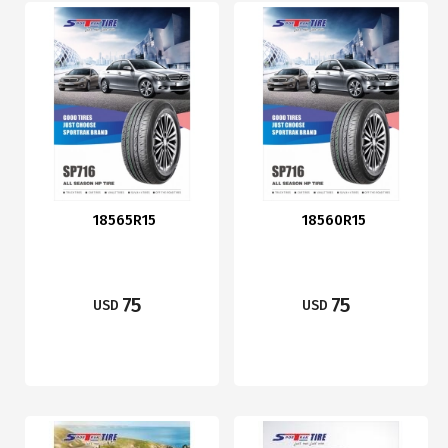
18565R15
18560R15
75
75
USD
USD