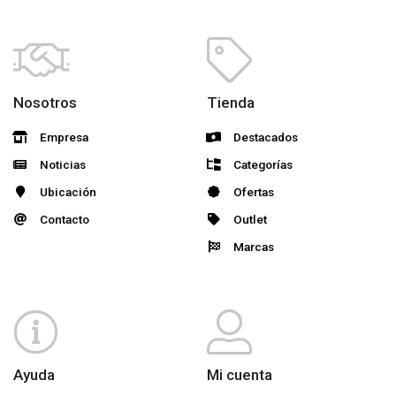
Nosotros
Tienda
Empresa
Destacados
Noticias
Categorías
Ubicación
Ofertas
Contacto
Outlet
Marcas
Ayuda
Mi cuenta