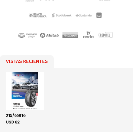
VISTAS RECIENTES
215/65R16
USD
82