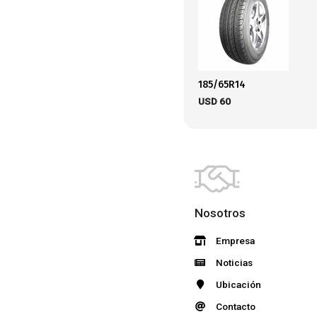
185/65R14
USD
60
Nosotros
Empresa
Noticias
Ubicación
Contacto