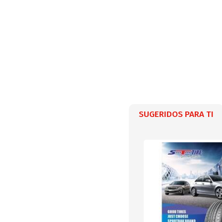
SUGERIDOS PARA TI