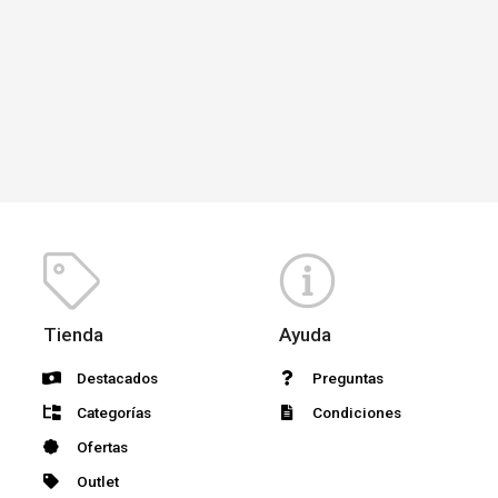
Tienda
Ayuda
Destacados
Preguntas
Categorías
Condiciones
Ofertas
Outlet