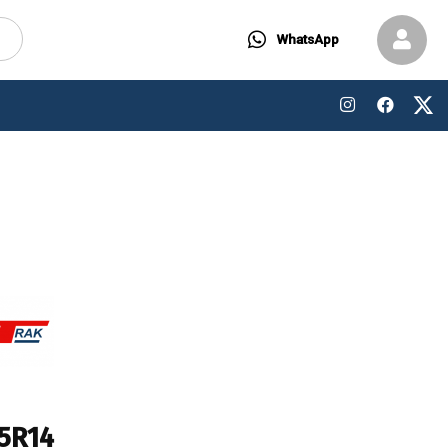
WhatsApp
5R14