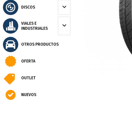
DISCOS
VIALES E
INDUSTRIALES
OTROS PRODUCTOS
OFERTA
OUTLET
NUEVOS