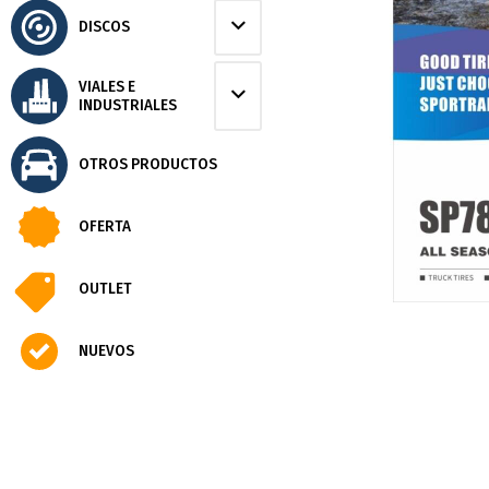
DISCOS
VIALES E
INDUSTRIALES
OTROS PRODUCTOS
OFERTA
OUTLET
NUEVOS