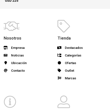
USD
225
Nosotros
Tienda
Empresa
Destacados
Noticias
Categorías
Ubicación
Ofertas
Contacto
Outlet
Marcas