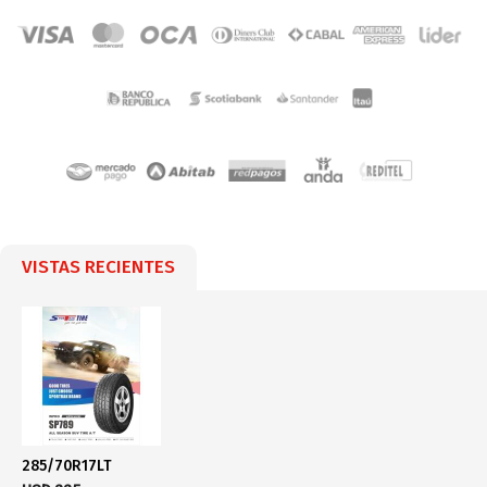
VISTAS RECIENTES
285/70R17LT