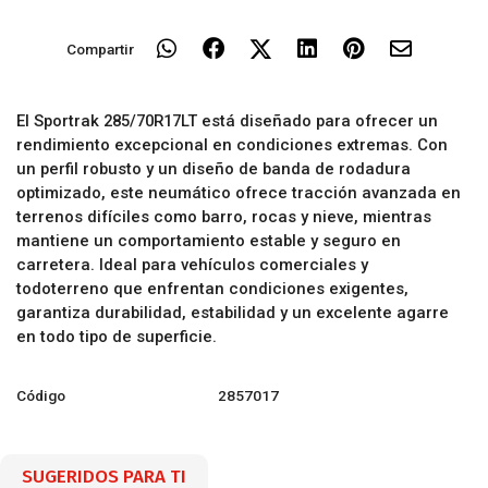
Compartir
El Sportrak 285/70R17LT está diseñado para ofrecer un
rendimiento excepcional en condiciones extremas. Con
un perfil robusto y un diseño de banda de rodadura
optimizado, este neumático ofrece tracción avanzada en
terrenos difíciles como barro, rocas y nieve, mientras
mantiene un comportamiento estable y seguro en
carretera. Ideal para vehículos comerciales y
todoterreno que enfrentan condiciones exigentes,
garantiza durabilidad, estabilidad y un excelente agarre
en todo tipo de superficie.
Código
2857017
SUGERIDOS PARA TI