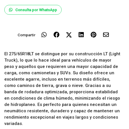
Consulta por WhatsApp
Compartir
El 275/65R18LT se distingue por su construcción LT (Light
Truck), lo que lo hace ideal para vehículos de mayor
peso y aquellos que requieren una mayor capacidad de
carga, como camionetas y SUVs. Su diseño ofrece un
excelente agarre, incluso en terrenos más difíciles,
como caminos de tierra, grava o nieve. Gracias a su
banda de rodadura optimizada, proporciona estabilidad
en condiciones de clima húmedo, minimizando el riesgo
de hidroplaneo. Es perfecto para quienes necesitan un
neumático resistente, duradero y capaz de mantener un
rendimiento excepcional en viajes largos y condiciones
variadas.