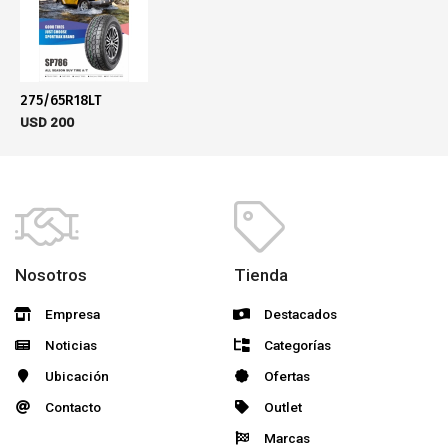
275/65R18LT
USD
200
Nosotros
Tienda
Empresa
Destacados
Noticias
Categorías
Ubicación
Ofertas
Contacto
Outlet
Marcas