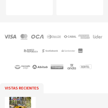
VISTAS RECIENTES