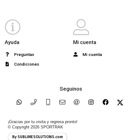
Ayuda
Mi cuenta
Preguntas
Mi cuenta
Condiciones
Seguinos
¡Gracias por tu visita y regresa pronto!
© Copyright 2026
SPORTRAK
By SUBLIMESOLUTIONS.com