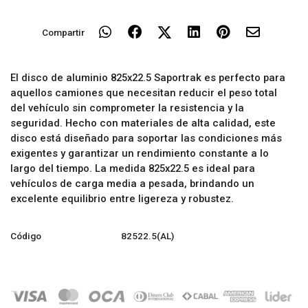
Compartir
El disco de aluminio 825x22.5 Saportrak es perfecto para
aquellos camiones que necesitan reducir el peso total
del vehículo sin comprometer la resistencia y la
seguridad. Hecho con materiales de alta calidad, este
disco está diseñado para soportar las condiciones más
exigentes y garantizar un rendimiento constante a lo
largo del tiempo. La medida 825x22.5 es ideal para
vehículos de carga media a pesada, brindando un
excelente equilibrio entre ligereza y robustez.
Código
82522.5(AL)