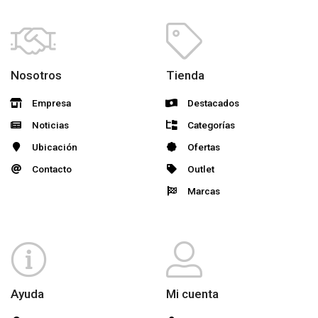
Nosotros
Tienda
Empresa
Destacados
Noticias
Categorías
Ubicación
Ofertas
Contacto
Outlet
Marcas
Ayuda
Mi cuenta