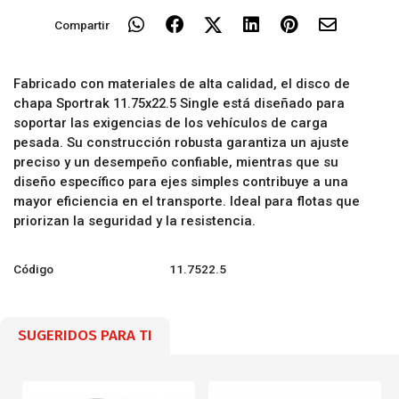
Compartir
Fabricado con materiales de alta calidad, el disco de
chapa Sportrak 11.75x22.5 Single está diseñado para
soportar las exigencias de los vehículos de carga
pesada. Su construcción robusta garantiza un ajuste
preciso y un desempeño confiable, mientras que su
diseño específico para ejes simples contribuye a una
mayor eficiencia en el transporte. Ideal para flotas que
priorizan la seguridad y la resistencia.
Código
11.7522.5
SUGERIDOS PARA TI