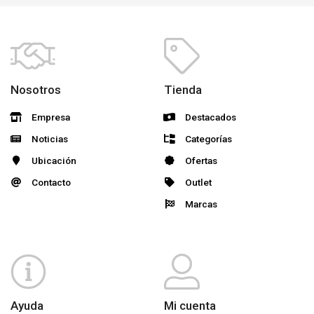
Nosotros
Tienda
Empresa
Destacados
Noticias
Categorías
Ubicación
Ofertas
Contacto
Outlet
Marcas
Ayuda
Mi cuenta