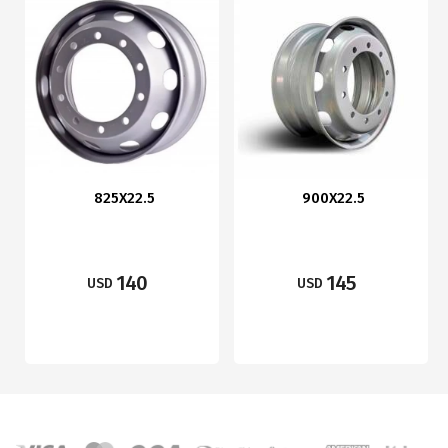
825X22.5
900X22.5
140
145
USD
USD