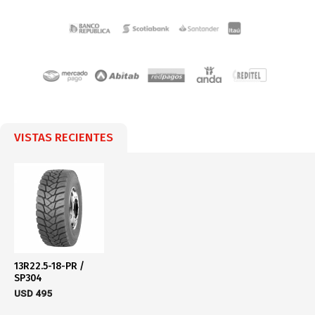
VISTAS RECIENTES
13R22.5-18-PR /
SP304
USD
495