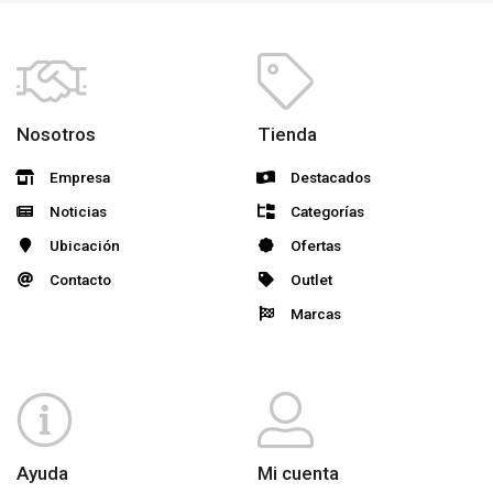
Nosotros
Tienda
Empresa
Destacados
Noticias
Categorías
Ubicación
Ofertas
Contacto
Outlet
Marcas
Ayuda
Mi cuenta