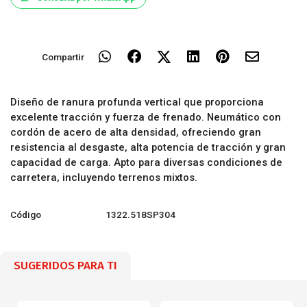
Compartir
Diseño de ranura profunda vertical que proporciona
excelente tracción y fuerza de frenado. Neumático con
cordón de acero de alta densidad, ofreciendo gran
resistencia al desgaste, alta potencia de tracción y gran
capacidad de carga. Apto para diversas condiciones de
carretera, incluyendo terrenos mixtos.
Código
1322.518SP304
SUGERIDOS PARA TI