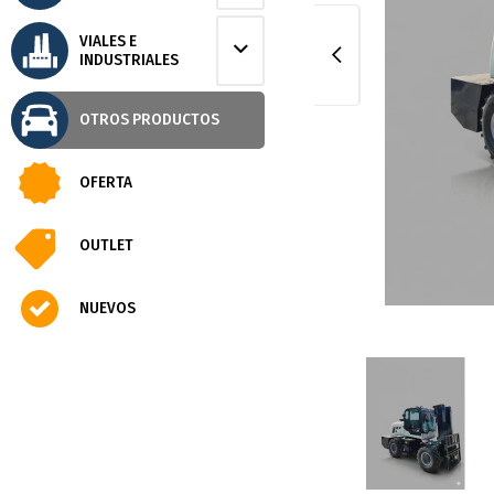
VIALES E
INDUSTRIALES
OTROS PRODUCTOS
OFERTA
OUTLET
NUEVOS