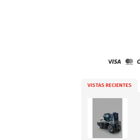
VISTAS RECIENTES