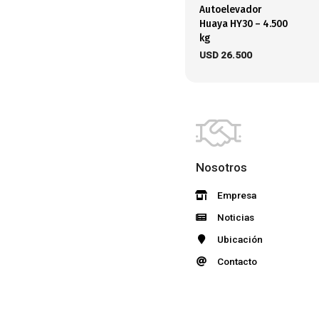
Autoelevador
Huaya HY30 – 4.500
kg
USD
26.500
Nosotros
Empresa
Noticias
Ubicación
Contacto