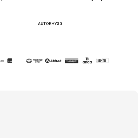
AUTOEHY30