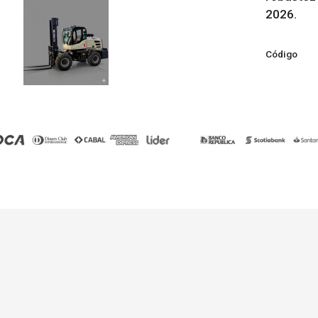
2026.
Código