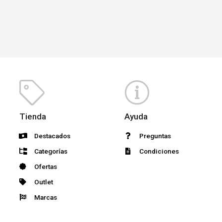
Tienda
Ayuda
Destacados
Preguntas
Categorías
Condiciones
Ofertas
Outlet
Marcas