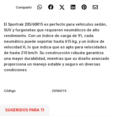
Compartir
El Sportrak 205/60R15 es perfecto para vehículos sedán,
SUV y furgonetas que requieren neumáticos de alto
rendimiento. Con un índice de carga de 91, cada
neumático puede soportar hasta 615 kg, y un índice de
velocidad H, lo que indica que es apto para velocidades
de hasta 210 km/h. Su construcción robusta garantiza
una mayor durabilidad, mientras que su diseño avanzado
proporciona un manejo estable y seguro en diversas
condiciones.
Código
2056015
SUGERIDOS PARA TI