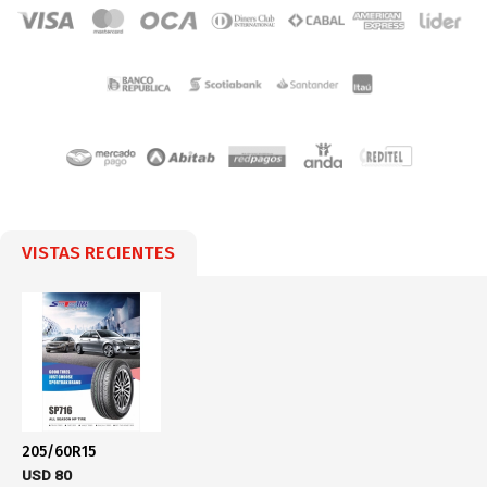
VISTAS RECIENTES
205/60R15
USD
80