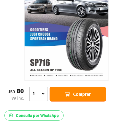
80
USD
Comprar
1
IVA inc.
Consulta por WhatsApp