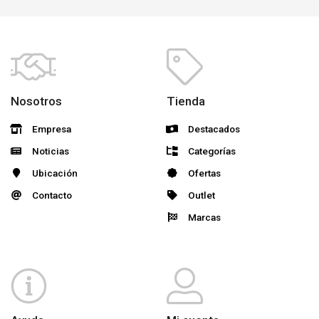
Nosotros
Tienda
Empresa
Destacados
Noticias
Categorías
Ubicación
Ofertas
Contacto
Outlet
Marcas