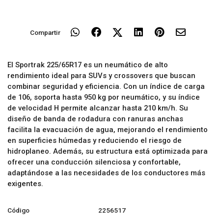
Compartir
El Sportrak 225/65R17 es un neumático de alto
rendimiento ideal para SUVs y crossovers que buscan
combinar seguridad y eficiencia. Con un índice de carga
de 106, soporta hasta 950 kg por neumático, y su índice
de velocidad H permite alcanzar hasta 210 km/h. Su
diseño de banda de rodadura con ranuras anchas
facilita la evacuación de agua, mejorando el rendimiento
en superficies húmedas y reduciendo el riesgo de
hidroplaneo. Además, su estructura está optimizada para
ofrecer una conducción silenciosa y confortable,
adaptándose a las necesidades de los conductores más
exigentes.
Código
2256517