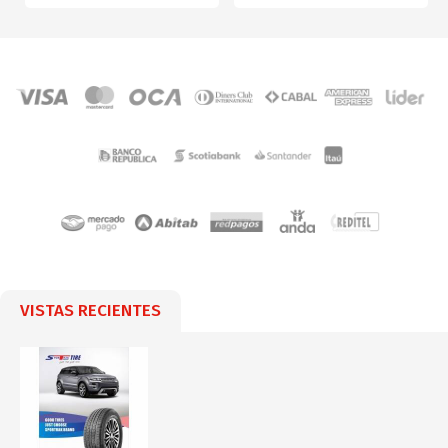
VISTAS RECIENTES