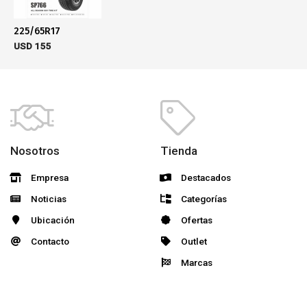
225/65R17
USD
155
Nosotros
Tienda
Empresa
Destacados
Noticias
Categorías
Ubicación
Ofertas
Contacto
Outlet
Marcas