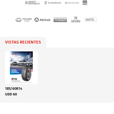
VISTAS RECIENTES
185/60R14
USD
60