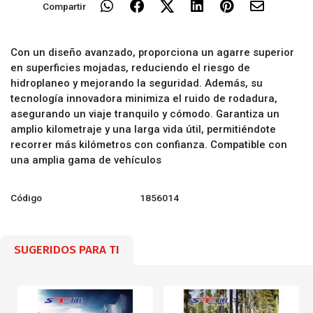
Compartir
Con un diseño avanzado, proporciona un agarre superior
en superficies mojadas, reduciendo el riesgo de
hidroplaneo y mejorando la seguridad. Además, su
tecnología innovadora minimiza el ruido de rodadura,
asegurando un viaje tranquilo y cómodo. Garantiza un
amplio kilometraje y una larga vida útil, permitiéndote
recorrer más kilómetros con confianza. Compatible con
una amplia gama de vehículos
Código
1856014
SUGERIDOS PARA TI