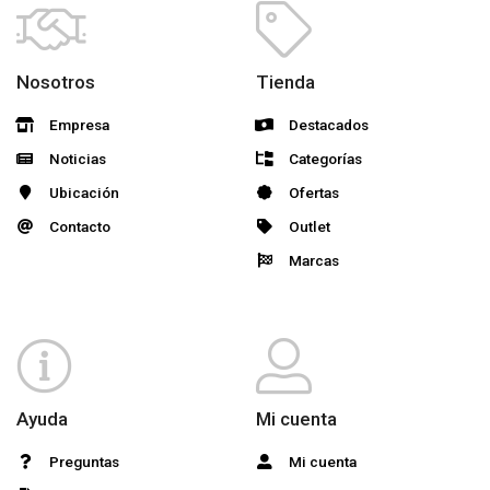
Nosotros
Tienda
Empresa
Destacados
Noticias
Categorías
Ubicación
Ofertas
Contacto
Outlet
Marcas
Ayuda
Mi cuenta
Preguntas
Mi cuenta