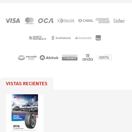
VISTAS RECIENTES