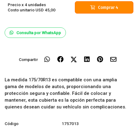
Precio x 4 unidades
Comprar 4
Costo unitario
USD
45
,00
Consulta por WhatsApp
Compartir
La medida 175/70R13 es compatible con una amplia
gama de modelos de autos, proporcionando una
protección segura y confiable. Fácil de colocar y
mantener, esta cubierta es la opción perfecta para
quienes desean cuidar su vehículo sin complicaciones.
Código
1757013