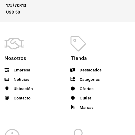
175/70R13
USD
50
Nosotros
Tienda
Empresa
Destacados
Noticias
Categorías
Ubicación
Ofertas
Contacto
Outlet
Marcas