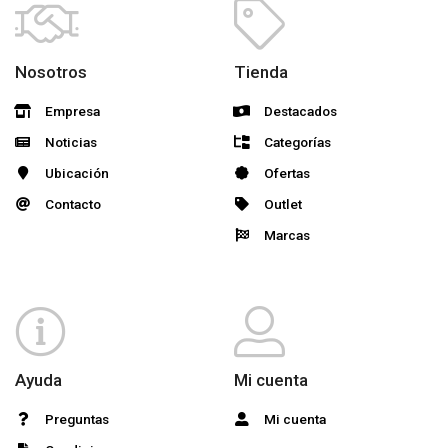
Nosotros
Tienda
Empresa
Destacados
Noticias
Categorías
Ubicación
Ofertas
Contacto
Outlet
Marcas
Ayuda
Mi cuenta
Preguntas
Mi cuenta