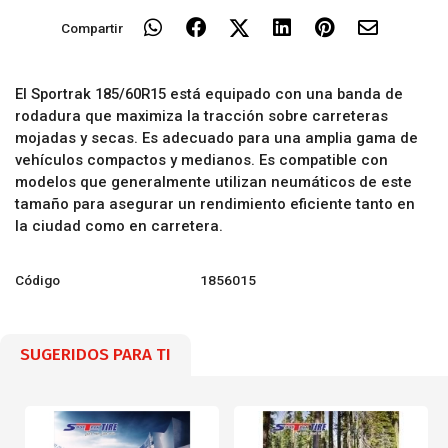
Compartir
El Sportrak 185/60R15 está equipado con una banda de
rodadura que maximiza la tracción sobre carreteras
mojadas y secas. Es adecuado para una amplia gama de
vehículos compactos y medianos. Es compatible con
modelos que generalmente utilizan neumáticos de este
tamaño para asegurar un rendimiento eficiente tanto en
la ciudad como en carretera.
Código
1856015
SUGERIDOS PARA TI