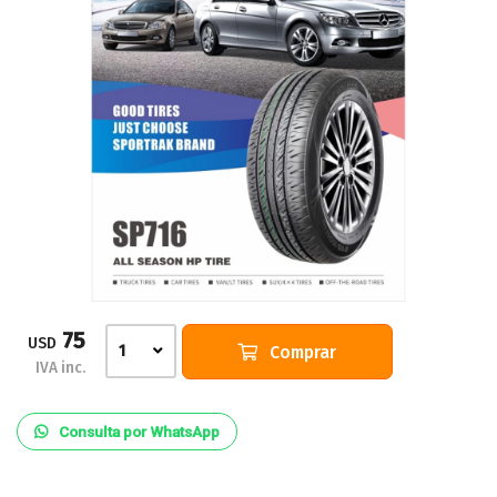
75
USD
Comprar
1
IVA inc.
Consulta por WhatsApp