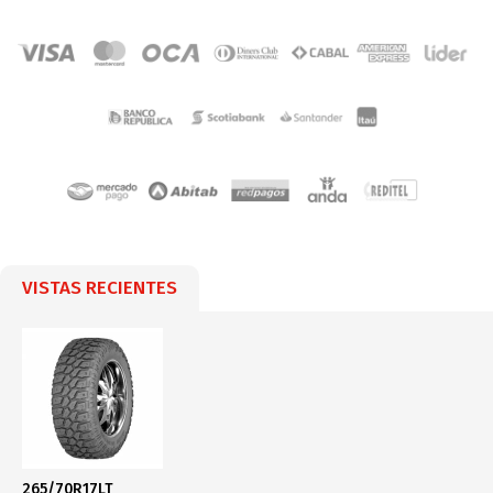
VISTAS RECIENTES
265/70R17LT