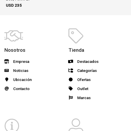
USD
235
Nosotros
Tienda
Empresa
Destacados
Noticias
Categorías
Ubicación
Ofertas
Contacto
Outlet
Marcas