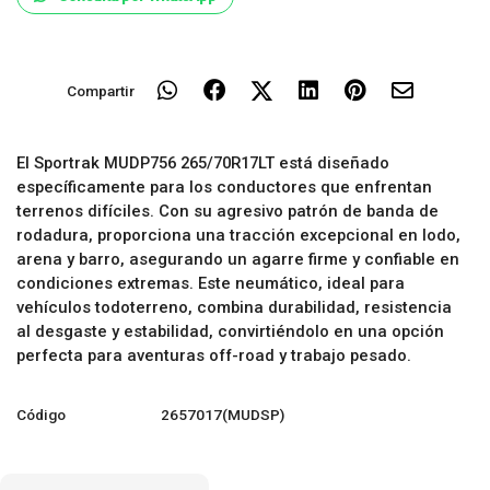
Compartir
El Sportrak MUDP756 265/70R17LT está diseñado
específicamente para los conductores que enfrentan
terrenos difíciles. Con su agresivo patrón de banda de
rodadura, proporciona una tracción excepcional en lodo,
arena y barro, asegurando un agarre firme y confiable en
condiciones extremas. Este neumático, ideal para
vehículos todoterreno, combina durabilidad, resistencia
al desgaste y estabilidad, convirtiéndolo en una opción
perfecta para aventuras off-road y trabajo pesado.
Código
2657017(MUDSP)