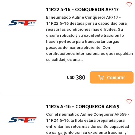
11R22.5-16 - CONQUEROR AF717
El neumático Aufine Conqueror AF717 -
11R22.5-16 destaca por su capacidad para
resistir las condiciones más difíciles. Su
diseño robusto y su excelente tracción lo
hacen perfecto para transportar cargas
pesadas de manera eficiente. Con
certificaciones internacionales que respaldan
su calidad, es una...
380
Comprar
USD
11R24.5-16 - CONQUEROR AF559
Con el neumático Aufine Conqueror AF559 -
11R24.5-16, tu flota estará preparada para
enfrentar los retos más duros. Su capacidad
de carga, junto con su excelente tracción y