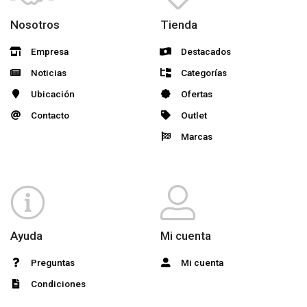
Nosotros
Tienda
Empresa
Destacados
Noticias
Categorías
Ubicación
Ofertas
Contacto
Outlet
Marcas
Ayuda
Mi cuenta
Preguntas
Mi cuenta
Condiciones