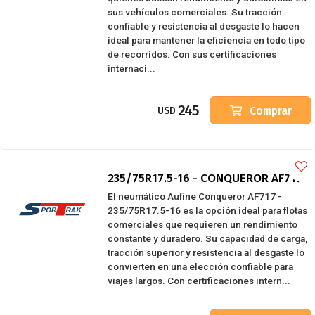
sus vehículos comerciales. Su tracción
confiable y resistencia al desgaste lo hacen
ideal para mantener la eficiencia en todo tipo
de recorridos. Con sus certificaciones
internaci...
245
Comprar
USD
235/75R17.5-16 - CONQUEROR AF717
El neumático Aufine Conqueror AF717 -
235/75R17.5-16 es la opción ideal para flotas
comerciales que requieren un rendimiento
constante y duradero. Su capacidad de carga,
tracción superior y resistencia al desgaste lo
convierten en una elección confiable para
viajes largos. Con certificaciones intern...