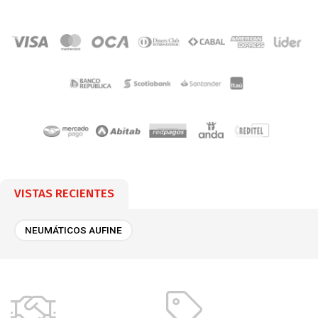
VISTAS RECIENTES
NEUMÁTICOS AUFINE