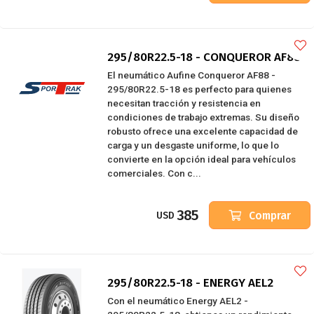
295/80R22.5-18 - CONQUEROR AF88
El neumático Aufine Conqueror AF88 -
295/80R22.5-18 es perfecto para quienes
necesitan tracción y resistencia en
condiciones de trabajo extremas. Su diseño
robusto ofrece una excelente capacidad de
carga y un desgaste uniforme, lo que lo
convierte en la opción ideal para vehículos
comerciales. Con c...
385
Comprar
USD
295/80R22.5-18 - ENERGY AEL2
Con el neumático Energy AEL2 -