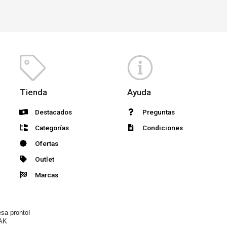
Tienda
Ayuda
Destacados
Preguntas
Categorías
Condiciones
Ofertas
Outlet
Marcas
esa pronto!
AK