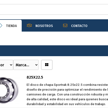
TIENDA
NOSOTROS
CONTACTO
825X22.5
El disco de chapa Sportrak 8.25x22.5 combina resiste
diseño de precisión para optimizar el rendimiento de 
camiones de carga. Con una construcción robusta y m
de alta calidad, este disco es ideal para quienes busc
durabilidad y estabilidad en sus vehículos de trabajo.