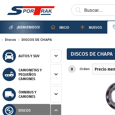
¡BIENVENIDOS!
INICIO
NUEVOS
Discos
DISCOS DE CHAPA
DISCOS DE CHAPA
AUTOS Y SUV
Orden
3
CAMIONETAS Y
PEQUEÑOS
CAMIONES
ÓMNIBUS Y
CAMIONES
DISCOS