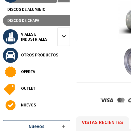
DISCOS DE ALUMINIO
DISCOS DE CHAPA
VIALES E
INDUSTRIALES
OTROS PRODUCTOS
OFERTA
OUTLET
NUEVOS
VISTAS RECIENTES
Nuevos